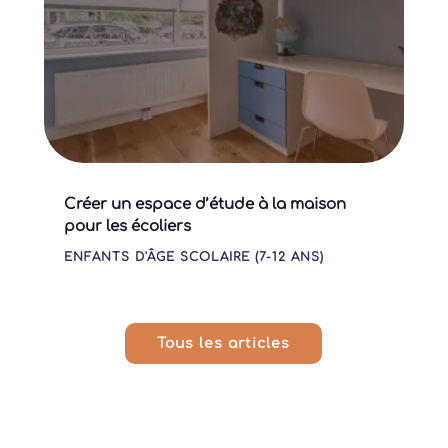
Créer un espace d’étude à la maison
pour les écoliers
ENFANTS D'ÂGE SCOLAIRE (7-12 ANS)
Tous les articles