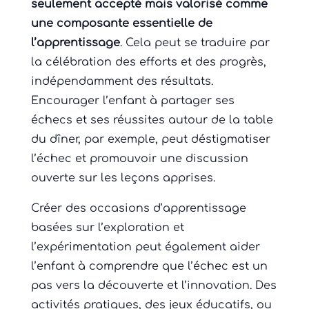
seulement accepté mais valorisé comme
une composante essentielle de
l’apprentissage
. Cela peut se traduire par
la célébration des efforts et des progrès,
indépendamment des résultats.
Encourager l’enfant à partager ses
échecs et ses réussites autour de la table
du dîner, par exemple, peut déstigmatiser
l’échec et promouvoir une discussion
ouverte sur les leçons apprises.
Créer des occasions d’apprentissage
basées sur l’exploration et
l’expérimentation peut également aider
l’enfant à comprendre que l’échec est un
pas vers la découverte et l’innovation. Des
activités pratiques, des jeux éducatifs, ou