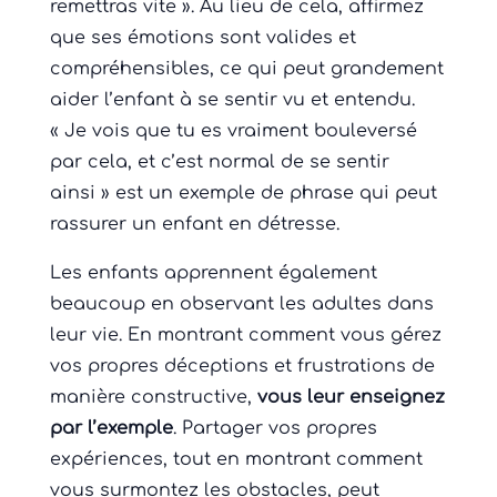
remettras vite ». Au lieu de cela, affirmez
que ses émotions sont valides et
compréhensibles, ce qui peut grandement
aider l’enfant à se sentir vu et entendu.
« Je vois que tu es vraiment bouleversé
par cela, et c’est normal de se sentir
ainsi » est un exemple de phrase qui peut
rassurer un enfant en détresse.
Les enfants apprennent également
beaucoup en observant les adultes dans
leur vie. En montrant comment vous gérez
vos propres déceptions et frustrations de
manière constructive,
vous leur enseignez
par l’exemple
. Partager vos propres
expériences, tout en montrant comment
vous surmontez les obstacles, peut