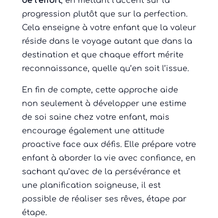
de l’effort
, en mettant l’accent sur la
progression plutôt que sur la perfection.
Cela enseigne à votre enfant que la valeur
réside dans le voyage autant que dans la
destination et que chaque effort mérite
reconnaissance, quelle qu’en soit l’issue.
En fin de compte, cette approche aide
non seulement à développer une estime
de soi saine chez votre enfant, mais
encourage également une attitude
proactive face aux défis. Elle prépare votre
enfant à aborder la vie avec confiance, en
sachant qu’avec de la persévérance et
une planification soigneuse, il est
possible de réaliser ses rêves, étape par
étape.