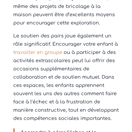
même des projets de bricolage à la
maison peuvent être d’excellents moyens
pour encourager cette exploration.
Le soutien des pairs joue également un
rôle significatif. Encourager votre enfant à
travailler en groupe
ou à participer à des
activités extrascolaires peut lui offrir des
occasions supplémentaires de
collaboration et de soutien mutuel. Dans
ces espaces, les enfants apprennent
souvent les uns des autres comment faire
face à l’échec et à la frustration de
manière constructive, tout en développant
des compétences sociales importantes.