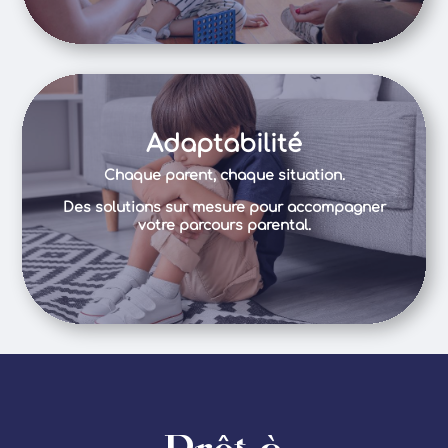
Adaptabilité
Chaque parent, chaque situation.
Des solutions sur mesure pour accompagner
votre parcours parental.