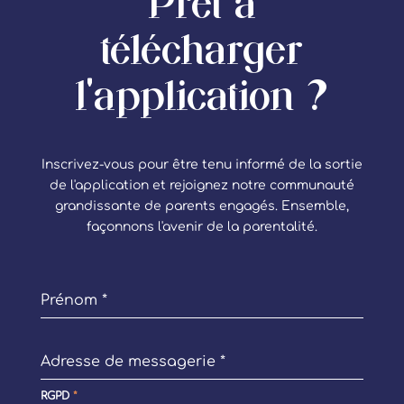
Prêt à
télécharger
l'application ?
Inscrivez-vous pour être tenu informé de la sortie
de l'application et rejoignez notre communauté
grandissante de parents engagés. Ensemble,
façonnons l'avenir de la parentalité.
Prénom
*
Adresse de messagerie
*
RGPD
*