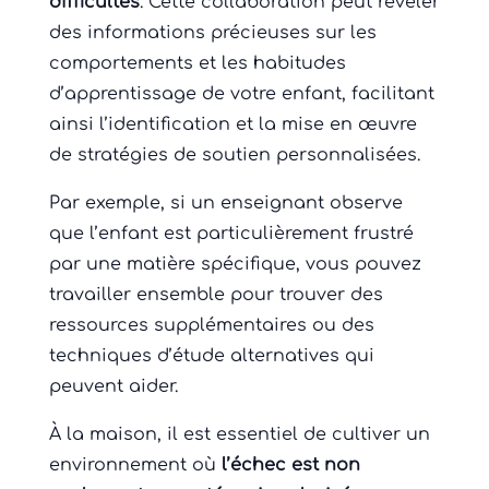
difficultés
. Cette collaboration peut révéler
des informations précieuses sur les
comportements et les habitudes
d’apprentissage de votre enfant, facilitant
ainsi l’identification et la mise en œuvre
de stratégies de soutien personnalisées.
Par exemple, si un enseignant observe
que l’enfant est particulièrement frustré
par une matière spécifique, vous pouvez
travailler ensemble pour trouver des
ressources supplémentaires ou des
techniques d’étude alternatives qui
peuvent aider.
À la maison, il est essentiel de cultiver un
environnement où
l’échec est non