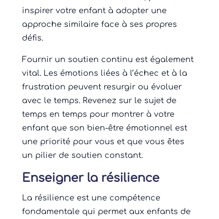
inspirer votre enfant à adopter une
approche similaire face à ses propres
défis.
Fournir un soutien continu est également
vital. Les émotions liées à l’échec et à la
frustration peuvent resurgir ou évoluer
avec le temps. Revenez sur le sujet de
temps en temps pour montrer à votre
enfant que son bien-être émotionnel est
une priorité pour vous et que vous êtes
un pilier de soutien constant.
Enseigner la résilience
La résilience est une compétence
fondamentale qui permet aux enfants de