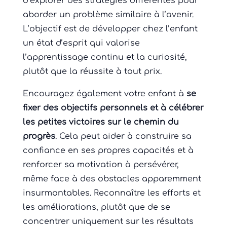
d’explorer des stratégies différentes pour
aborder un problème similaire à l’avenir.
L’objectif est de développer chez l’enfant
un état d’esprit qui valorise
l’apprentissage continu et la curiosité,
plutôt que la réussite à tout prix.
Encouragez également votre enfant à
se
fixer des objectifs personnels et à célébrer
les petites victoires sur le chemin du
progrès
. Cela peut aider à construire sa
confiance en ses propres capacités et à
renforcer sa motivation à persévérer,
même face à des obstacles apparemment
insurmontables. Reconnaître les efforts et
les améliorations, plutôt que de se
concentrer uniquement sur les résultats