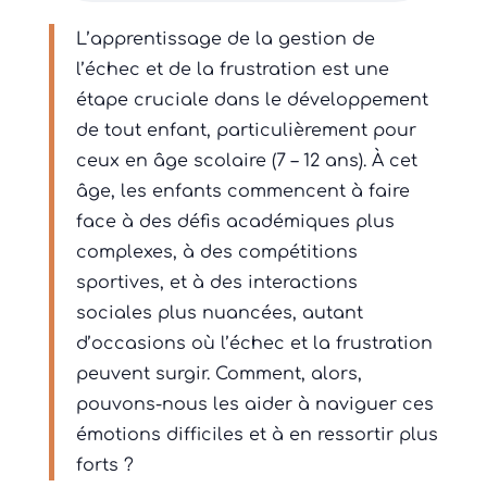
L’apprentissage de la gestion de
l’échec et de la frustration est une
étape cruciale dans le développement
de tout enfant, particulièrement pour
ceux en âge scolaire (7 – 12 ans). À cet
âge, les enfants commencent à faire
face à des défis académiques plus
complexes, à des compétitions
sportives, et à des interactions
sociales plus nuancées, autant
d’occasions où l’échec et la frustration
peuvent surgir. Comment, alors,
pouvons-nous les aider à naviguer ces
émotions difficiles et à en ressortir plus
forts ?