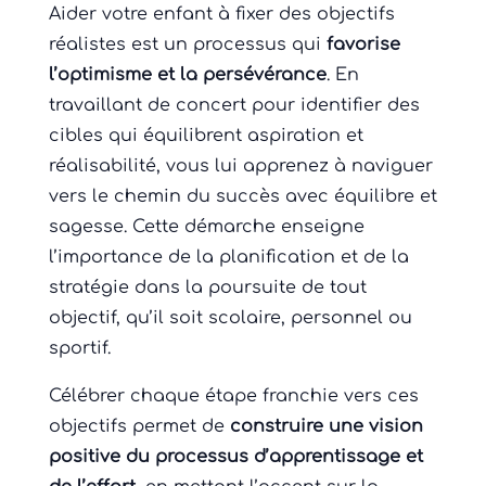
Aider votre enfant à fixer des objectifs
réalistes est un processus qui
favorise
l’optimisme et la persévérance
. En
travaillant de concert pour identifier des
cibles qui équilibrent aspiration et
réalisabilité, vous lui apprenez à naviguer
vers le chemin du succès avec équilibre et
sagesse. Cette démarche enseigne
l’importance de la planification et de la
stratégie dans la poursuite de tout
objectif, qu’il soit scolaire, personnel ou
sportif.
Célébrer chaque étape franchie vers ces
objectifs permet de
construire une vision
positive du processus d’apprentissage et