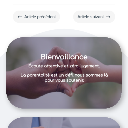
#
$
Article précédent
Article suivant
Bienvaillance
Écoute attentive et zéro jugement.
La parentalité est un défi, nous sommes là
pour vous soutenir.