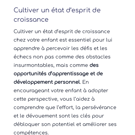
Cultiver un état d’esprit de
croissance
Cultiver un état d’esprit de croissance
chez votre enfant est essentiel pour lui
apprendre à percevoir les défis et les
échecs non pas comme des obstacles
insurmontables, mais comme
des
opportunités d’apprentissage et de
développement personnel
. En
encourageant votre enfant à adopter
cette perspective, vous l’aidez à
comprendre que l’effort, la persévérance
et le dévouement sont les clés pour
débloquer son potentiel et améliorer ses
compétences.