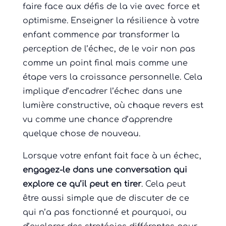
faire face aux défis de la vie avec force et
optimisme. Enseigner la résilience à votre
enfant commence par transformer la
perception de l’échec, de le voir non pas
comme un point final mais comme une
étape vers la croissance personnelle. Cela
implique d’encadrer l’échec dans une
lumière constructive, où chaque revers est
vu comme une chance d’apprendre
quelque chose de nouveau.
Lorsque votre enfant fait face à un échec,
engagez-le dans une conversation qui
explore ce qu’il peut en tirer
. Cela peut
être aussi simple que de discuter de ce
qui n’a pas fonctionné et pourquoi, ou