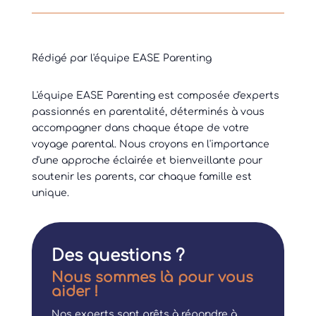
Rédigé par l'équipe EASE Parenting
L'équipe EASE Parenting est composée d'experts
passionnés en parentalité, déterminés à vous
accompagner dans chaque étape de votre
voyage parental. Nous croyons en l'importance
d'une approche éclairée et bienveillante pour
soutenir les parents, car chaque famille est
unique.
Des questions ?
Nous sommes là pour vous
aider !
Nos experts sont prêts à répondre à