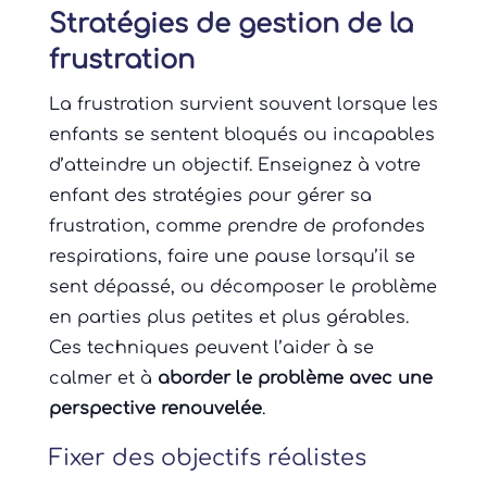
Stratégies de gestion de la
frustration
La frustration survient souvent lorsque les
enfants se sentent bloqués ou incapables
d’atteindre un objectif. Enseignez à votre
enfant des stratégies pour gérer sa
frustration, comme prendre de profondes
respirations, faire une pause lorsqu’il se
sent dépassé, ou décomposer le problème
en parties plus petites et plus gérables.
Ces techniques peuvent l’aider à se
calmer et à
aborder le problème avec une
perspective renouvelée
.
Fixer des objectifs réalistes