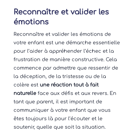
Reconnaître et valider les
émotions
Reconnaître et valider les émotions de
votre enfant est une démarche essentielle
pour l’aider à appréhender l’échec et la
frustration de manière constructive. Cela
commence par admettre que ressentir de
la déception, de la tristesse ou de la
colère est
une réaction tout à fait
naturelle
face aux défis et aux revers. En
tant que parent, il est important de
communiquer à votre enfant que vous
êtes toujours là pour l’écouter et le
soutenir, quelle que soit la situation.