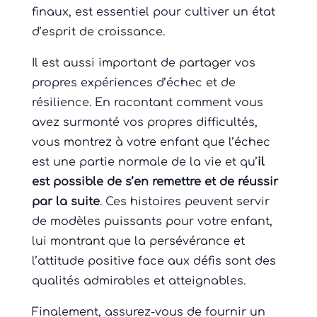
finaux, est essentiel pour cultiver un état
d’esprit de croissance.
Il est aussi important de partager vos
propres expériences d’échec et de
résilience. En racontant comment vous
avez surmonté vos propres difficultés,
vous montrez à votre enfant que l’échec
est une partie normale de la vie et qu’
il
est possible de s’en remettre et de réussir
par la suite
. Ces histoires peuvent servir
de modèles puissants pour votre enfant,
lui montrant que la persévérance et
l’attitude positive face aux défis sont des
qualités admirables et atteignables.
Finalement, assurez-vous de fournir un