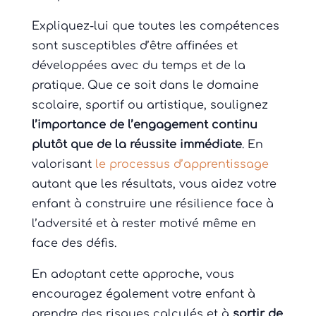
Expliquez-lui que toutes les compétences
sont susceptibles d’être affinées et
développées avec du temps et de la
pratique. Que ce soit dans le domaine
scolaire, sportif ou artistique, soulignez
l’importance de l’engagement continu
plutôt que de la réussite immédiate
. En
valorisant
le processus d’apprentissage
autant que les résultats, vous aidez votre
enfant à construire une résilience face à
l’adversité et à rester motivé même en
face des défis.
En adoptant cette approche, vous
encouragez également votre enfant à
prendre des risques calculés et à
sortir de