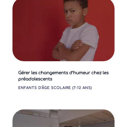
Gérer les changements d’humeur chez les
préadolescents
ENFANTS D'ÂGE SCOLAIRE (7-12 ANS)