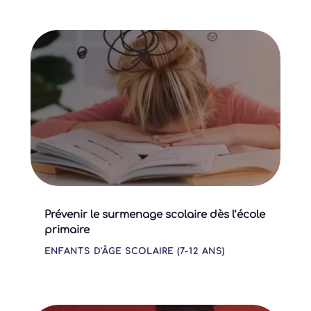
Prévenir le surmenage scolaire dès l’école
primaire
ENFANTS D'ÂGE SCOLAIRE (7-12 ANS)