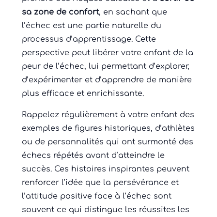
sa zone de confort
, en sachant que
l’échec est une partie naturelle du
processus d’apprentissage. Cette
perspective peut libérer votre enfant de la
peur de l’échec, lui permettant d’explorer,
d’expérimenter et d’apprendre de manière
plus efficace et enrichissante.
Rappelez régulièrement à votre enfant des
exemples de figures historiques, d’athlètes
ou de personnalités qui ont surmonté des
échecs répétés avant d’atteindre le
succès. Ces histoires inspirantes peuvent
renforcer l’idée que la persévérance et
l’attitude positive face à l’échec sont
souvent ce qui distingue les réussites les