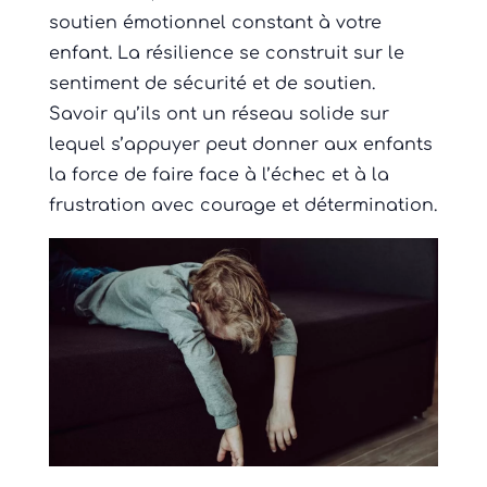
soutien émotionnel constant à votre
enfant. La résilience se construit sur le
sentiment de sécurité et de soutien.
Savoir qu’ils ont un réseau solide sur
lequel s’appuyer peut donner aux enfants
la force de faire face à l’échec et à la
frustration avec courage et détermination.