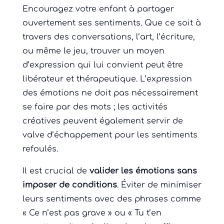
Encouragez votre enfant à partager
ouvertement ses sentiments. Que ce soit à
travers des conversations, l’art, l’écriture,
ou même le jeu, trouver un moyen
d’expression qui lui convient peut être
libérateur et thérapeutique. L’expression
des émotions ne doit pas nécessairement
se faire par des mots ; les activités
créatives peuvent également servir de
valve d’échappement pour les sentiments
refoulés.
Il est crucial de
valider les émotions sans
imposer de conditions
. Éviter de minimiser
leurs sentiments avec des phrases comme
« Ce n’est pas grave » ou « Tu t’en