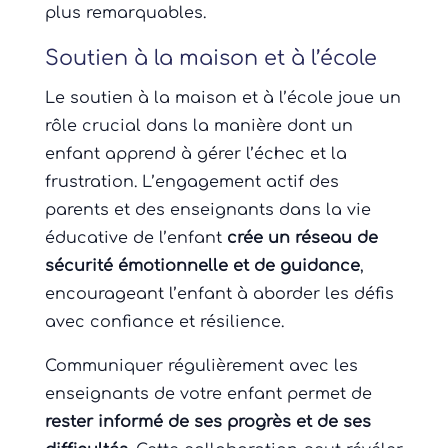
plus remarquables.
Soutien à la maison et à l’école
Le soutien à la maison et à l’école joue un
rôle crucial dans la manière dont un
enfant apprend à gérer l’échec et la
frustration. L’engagement actif des
parents et des enseignants dans la vie
éducative de l’enfant
crée un réseau de
sécurité émotionnelle et de guidance
,
encourageant l’enfant à aborder les défis
avec confiance et résilience.
Communiquer régulièrement avec les
enseignants de votre enfant permet de
rester informé de ses progrès et de ses