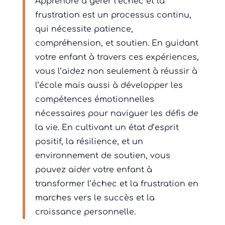
Apprendre à gérer l’échec et la
frustration est un processus continu,
qui nécessite patience,
compréhension, et soutien. En guidant
votre enfant à travers ces expériences,
vous l’aidez non seulement à réussir à
l’école mais aussi à développer les
compétences émotionnelles
nécessaires pour naviguer les défis de
la vie. En cultivant un état d’esprit
positif, la résilience, et un
environnement de soutien, vous
pouvez aider votre enfant à
transformer l’échec et la frustration en
marches vers le succès et la
croissance personnelle.