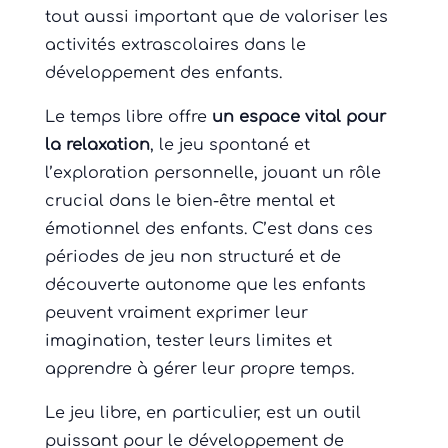
tout aussi important que de valoriser les
activités extrascolaires dans le
développement des enfants.
Le temps libre offre
un espace vital pour
la relaxation
, le jeu spontané et
l’exploration personnelle, jouant un rôle
crucial dans le bien-être mental et
émotionnel des enfants. C’est dans ces
périodes de jeu non structuré et de
découverte autonome que les enfants
peuvent vraiment exprimer leur
imagination, tester leurs limites et
apprendre à gérer leur propre temps.
Le jeu libre, en particulier, est un outil
puissant pour le développement de