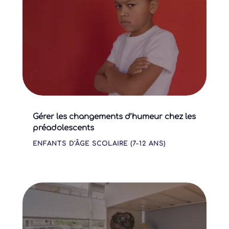
Gérer les changements d’humeur chez les
préadolescents
ENFANTS D'ÂGE SCOLAIRE (7-12 ANS)