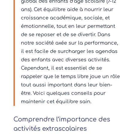
global des enfants d’âge scolaire (7-12
ans). Cet équilibre aide à nourrir leur
croissance académique, sociale, et
émotionnelle, tout en leur permettant
de se reposer et de se divertir. Dans
notre société axée sur la performance,
il est facile de surcharger les agendas
des enfants avec diverses activités.
Cependant, il est essentiel de se
rappeler que le temps libre joue un rôle
tout aussi important dans leur bien-
être. Voici quelques conseils pour
maintenir cet équilibre sain.
Comprendre l’importance des
activités extrascolaires