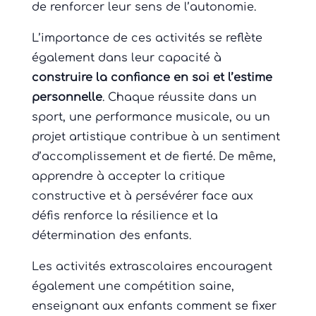
de renforcer leur sens de l’autonomie.
L’importance de ces activités se reflète
également dans leur capacité à
construire la confiance en soi et l’estime
personnelle
. Chaque réussite dans un
sport, une performance musicale, ou un
projet artistique contribue à un sentiment
d’accomplissement et de fierté. De même,
apprendre à accepter la critique
constructive et à persévérer face aux
défis renforce la résilience et la
détermination des enfants.
Les activités extrascolaires encouragent
également une compétition saine,
enseignant aux enfants comment se fixer