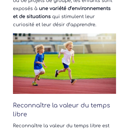
ou de projets de groupe, les enfants sont
exposés à
une variété d’environnements
et de situations
qui stimulent leur
curiosité et leur désir d’apprendre.
Reconnaître la valeur du temps
libre
Reconnaître la valeur du temps libre est