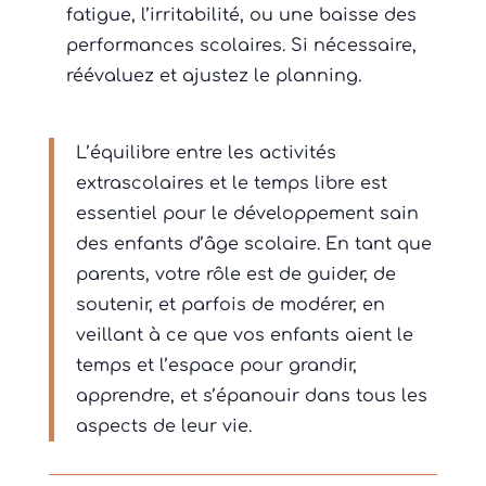
fatigue, l’irritabilité, ou une baisse des
performances scolaires. Si nécessaire,
réévaluez et ajustez le planning.
L’équilibre entre les activités
extrascolaires et le temps libre est
essentiel pour le développement sain
des enfants d’âge scolaire. En tant que
parents, votre rôle est de guider, de
soutenir, et parfois de modérer, en
veillant à ce que vos enfants aient le
temps et l’espace pour grandir,
apprendre, et s’épanouir dans tous les
aspects de leur vie.