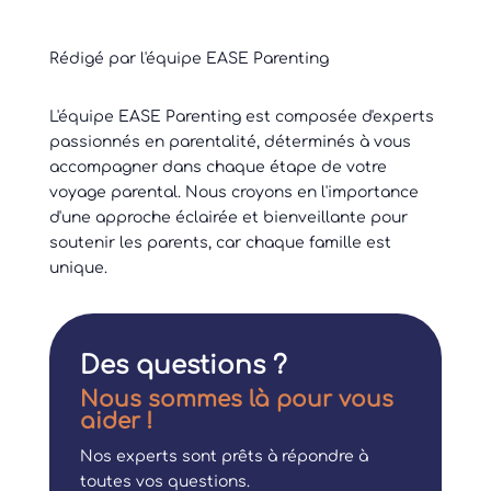
Rédigé par l'équipe EASE Parenting
L'équipe EASE Parenting est composée d'experts
passionnés en parentalité, déterminés à vous
accompagner dans chaque étape de votre
voyage parental. Nous croyons en l'importance
d'une approche éclairée et bienveillante pour
soutenir les parents, car chaque famille est
unique.
Des questions ?
Nous sommes là pour vous
aider !
Nos experts sont prêts à répondre à
toutes vos questions.