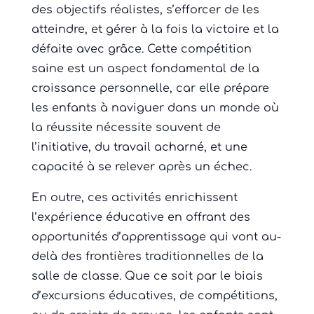
des objectifs réalistes, s’efforcer de les
atteindre, et gérer à la fois la victoire et la
défaite avec grâce. Cette compétition
saine est un aspect fondamental de la
croissance personnelle, car elle prépare
les enfants à naviguer dans un monde où
la réussite nécessite souvent de
l’initiative, du travail acharné, et une
capacité à se relever après un échec.
En outre, ces activités enrichissent
l’expérience éducative en offrant des
opportunités d’apprentissage qui vont au-
delà des frontières traditionnelles de la
salle de classe. Que ce soit par le biais
d’excursions éducatives, de compétitions,