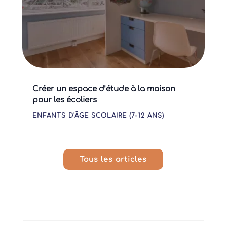
Créer un espace d’étude à la maison
pour les écoliers
ENFANTS D'ÂGE SCOLAIRE (7-12 ANS)
Tous les articles