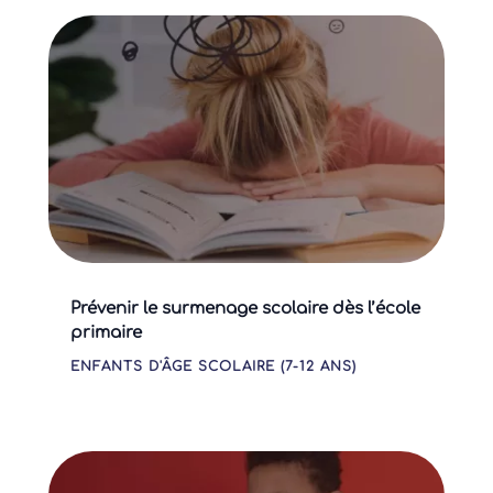
Prévenir le surmenage scolaire dès l’école
primaire
ENFANTS D'ÂGE SCOLAIRE (7-12 ANS)