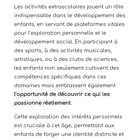
Les activités extrascolaires jouent un rôle
indispensable dans le développement des
enfants, en servant de plateformes vitales
pour l’exploration personnelle et le
développement social. En participant à
des sports, à des activités musicales,
artistiques, ou à des clubs de sciences,
les enfants non seulement cultivent des
compétences spécifiques dans ces
domaines mais embrassent également
l’opportunité de découvrir ce qui les
passionne réellement
.
Cette exploration des intérêts personnels
est cruciale à cet âge, permettant aux
enfants de forger une identité distincte et