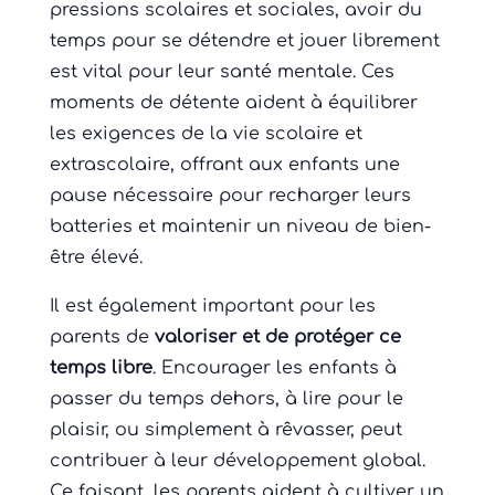
pressions scolaires et sociales, avoir du
temps pour se détendre et jouer librement
est vital pour leur santé mentale. Ces
moments de détente aident à équilibrer
les exigences de la vie scolaire et
extrascolaire, offrant aux enfants une
pause nécessaire pour recharger leurs
batteries et maintenir un niveau de bien-
être élevé.
Il est également important pour les
parents de
valoriser et de protéger ce
temps libre
. Encourager les enfants à
passer du temps dehors, à lire pour le
plaisir, ou simplement à rêvasser, peut
contribuer à leur développement global.
Ce faisant, les parents aident à cultiver un