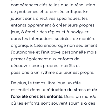
compétences clés telles que la résolution
de problèmes et la pensée critique. En
jouant sans directives spécifiques, les
enfants apprennent à créer leurs propres
jeux, à établir des règles et à naviguer
dans les interactions sociales de manière
organique. Cela encourage non seulement
l’autonomie et l’initiative personnelle mais
permet également aux enfants de
découvrir leurs propres intérêts et
passions à un rythme qui leur est propre.
De plus, le temps libre joue un rôle
essentiel dans
la réduction du stress et de
l’anxiété chez les enfants
. Dans un monde
où les enfants sont souvent soumis à des