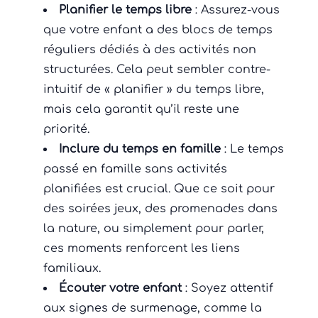
Planifier le temps libre
: Assurez-vous
que votre enfant a des blocs de temps
réguliers dédiés à des activités non
structurées. Cela peut sembler contre-
intuitif de « planifier » du temps libre,
mais cela garantit qu’il reste une
priorité.
Inclure du temps en famille
: Le temps
passé en famille sans activités
planifiées est crucial. Que ce soit pour
des soirées jeux, des promenades dans
la nature, ou simplement pour parler,
ces moments renforcent les liens
familiaux.
Écouter votre enfant
: Soyez attentif
aux signes de surmenage, comme la