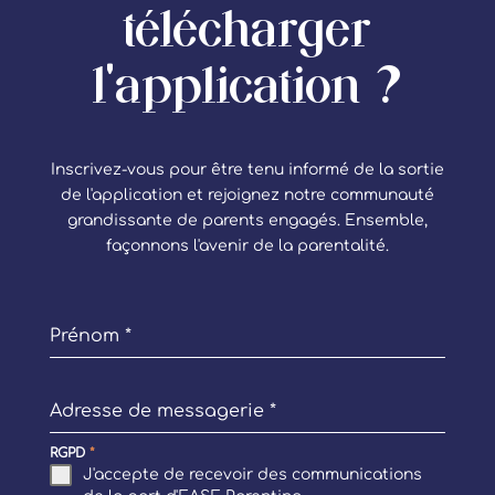
télécharger
l'application ?
Inscrivez-vous pour être tenu informé de la sortie
de l'application et rejoignez notre communauté
grandissante de parents engagés. Ensemble,
façonnons l'avenir de la parentalité.
Prénom
*
Adresse de messagerie
*
RGPD
*
J'accepte de recevoir des communications