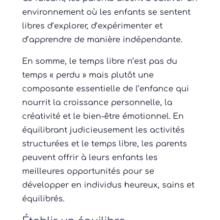
environnement où les enfants se sentent
libres d’explorer, d’expérimenter et
d’apprendre de manière indépendante.
En somme, le temps libre n’est pas du
temps « perdu » mais plutôt une
composante essentielle de l’enfance qui
nourrit la croissance personnelle, la
créativité et le bien-être émotionnel. En
équilibrant judicieusement les activités
structurées et le temps libre, les parents
peuvent offrir à leurs enfants les
meilleures opportunités pour se
développer en individus heureux, sains et
équilibrés.