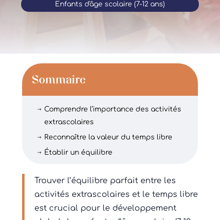
Enfants d'âge scolaire (7-12 ans)
Sommaire
Comprendre l’importance des activités
$
extrascolaires
Reconnaître la valeur du temps libre
$
Établir un équilibre
$
Trouver l’équilibre parfait entre les
activités extrascolaires et le temps libre
est crucial pour le développement