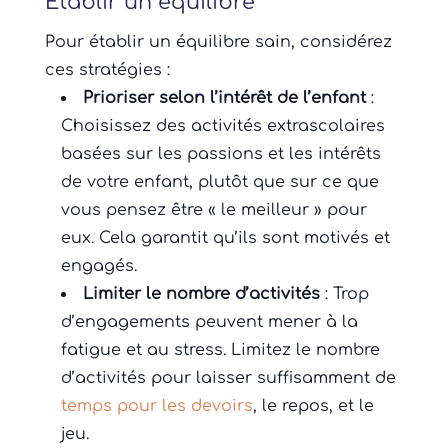
Établir un équilibre
Pour établir un équilibre sain, considérez
ces stratégies :
Prioriser selon l’intérêt de l’enfant
:
Choisissez des activités extrascolaires
basées sur les passions et les intérêts
de votre enfant, plutôt que sur ce que
vous pensez être « le meilleur » pour
eux. Cela garantit qu’ils sont motivés et
engagés.
Limiter le nombre d’activités
: Trop
d’engagements peuvent mener à la
fatigue et au stress. Limitez le nombre
d’activités pour laisser suffisamment de
temps pour les devoirs
, le repos, et le
jeu.