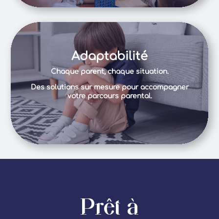
Adaptabilité
Chaque parent, chaque situation.
Des solutions sur mesure pour accompagner
votre parcours parental.
Prêt à