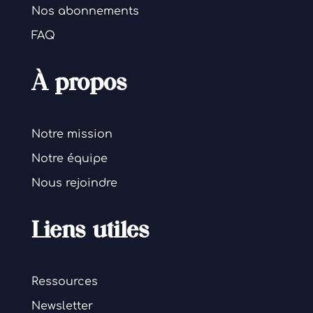
Nos abonnements
FAQ
À propos
Notre mission
Notre équipe
Nous rejoindre
Liens utiles
Ressources
Newsletter