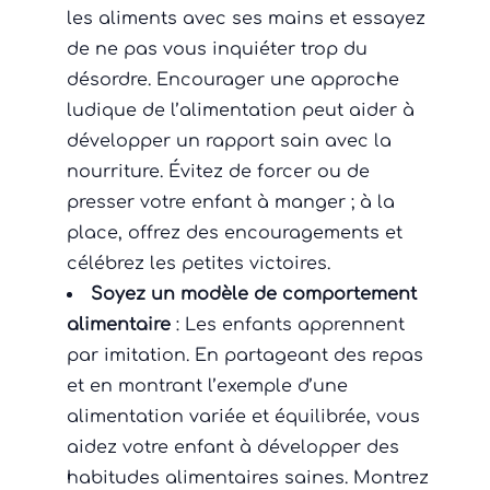
les aliments avec ses mains et essayez
de ne pas vous inquiéter trop du
désordre. Encourager une approche
ludique de l’alimentation peut aider à
développer un rapport sain avec la
nourriture. Évitez de forcer ou de
presser votre enfant à manger ; à la
place, offrez des encouragements et
célébrez les petites victoires.
Soyez un modèle de comportement
alimentaire
: Les enfants apprennent
par imitation. En partageant des repas
et en montrant l’exemple d’une
alimentation variée et équilibrée, vous
aidez votre enfant à développer des
habitudes alimentaires saines. Montrez