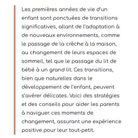
Les premières années de vie d’un
enfant sont ponctuées de transitions
significatives, allant de l’adaptation à
de nouveaux environnements, comme
le passage de la crèche à la maison,
au changement de leurs espaces de
sommeil, tel que le passage du lit de
bébé à un grand lit. Ces transitions,
bien que naturelles dans le
développement de l’enfant, peuvent
s’avérer délicates. Voici des stratégies
et des conseils pour aider les parents
à naviguer ces moments de
changement, assurant une expérience
positive pour leur tout-petit.