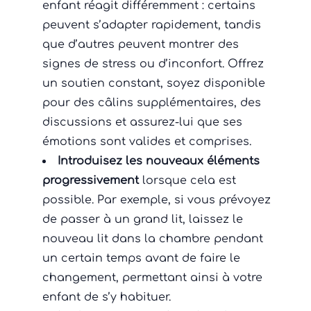
enfant réagit différemment : certains
peuvent s’adapter rapidement, tandis
que d’autres peuvent montrer des
signes de stress ou d’inconfort. Offrez
un soutien constant, soyez disponible
pour des câlins supplémentaires, des
discussions et assurez-lui que ses
émotions sont valides et comprises.
Introduisez les nouveaux éléments
progressivement
lorsque cela est
possible. Par exemple, si vous prévoyez
de passer à un grand lit, laissez le
nouveau lit dans la chambre pendant
un certain temps avant de faire le
changement, permettant ainsi à votre
enfant de s’y habituer.