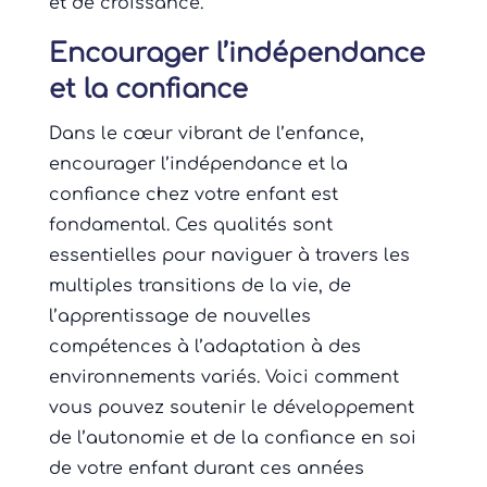
et de croissance.
Encourager l’indépendance
et la confiance
Dans le cœur vibrant de l’enfance,
encourager l’indépendance et la
confiance chez votre enfant est
fondamental. Ces qualités sont
essentielles pour naviguer à travers les
multiples transitions de la vie, de
l’apprentissage de nouvelles
compétences à l’adaptation à des
environnements variés. Voici comment
vous pouvez soutenir le développement
de l’autonomie et de la confiance en soi
de votre enfant durant ces années