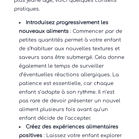
plus jeune âge, voici quelques conseils
pratiques.
Introduisez progressivement les
nouveaux aliments
: Commencer par de
petites quantités permet à votre enfant
de s’habituer aux nouvelles textures et
saveurs sans être submergé. Cela donne
également le temps de surveiller
d’éventuelles réactions allergiques. La
patience est essentielle, car chaque
enfant s’adapte à son rythme. Il n’est
pas rare de devoir présenter un nouvel
aliment plusieurs fois avant qu’un
enfant décide de l’accepter.
Créez des expériences alimentaires
positives
: Laissez votre enfant explorer