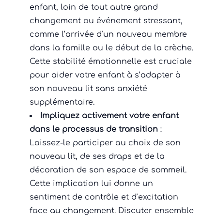
enfant, loin de tout autre grand
changement ou événement stressant,
comme l’arrivée d’un nouveau membre
dans la famille ou le début de la crèche.
Cette stabilité émotionnelle est cruciale
pour aider votre enfant à s’adapter à
son nouveau lit sans anxiété
supplémentaire.
Impliquez activement votre enfant
dans le processus de transition
:
Laissez-le participer au choix de son
nouveau lit, de ses draps et de la
décoration de son espace de sommeil.
Cette implication lui donne un
sentiment de contrôle et d’excitation
face au changement. Discuter ensemble