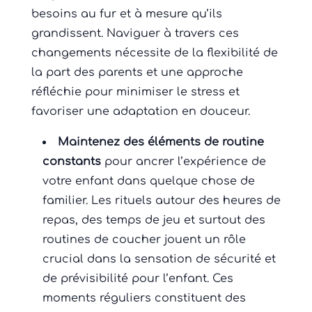
besoins au fur et à mesure qu’ils
grandissent. Naviguer à travers ces
changements nécessite de la flexibilité de
la part des parents et une approche
réfléchie pour minimiser le stress et
favoriser une adaptation en douceur.
Maintenez des éléments de routine
constants
pour ancrer l’expérience de
votre enfant dans quelque chose de
familier. Les rituels autour des heures de
repas, des temps de jeu et surtout des
routines de coucher jouent un rôle
crucial dans la sensation de sécurité et
de prévisibilité pour l’enfant. Ces
moments réguliers constituent des