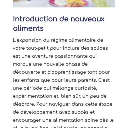
Introduction de nouveaux
aliments
L’expansion du régime alimentaire de
votre tout-petit pour inclure des solides
est une aventure passionnante qui
marque une nouvelle phase de
découverte et d’apprentissage tant pour
les enfants que pour leurs parents. C’est
une période qui mélange curiosité,
expérimentation et, bien sûr, un peu de
désordre. Pour naviguer dans cette étape
de développement avec succès et
encourager une alimentation saine dès le