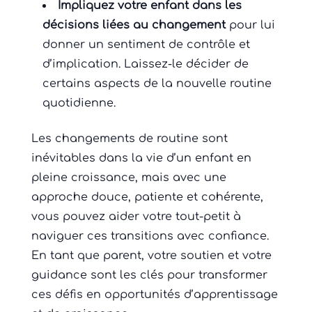
Impliquez votre enfant dans les
décisions liées au changement
pour lui
donner un sentiment de contrôle et
d’implication. Laissez-le décider de
certains aspects de la nouvelle routine
quotidienne.
Les changements de routine sont
inévitables dans la vie d’un enfant en
pleine croissance, mais avec une
approche douce, patiente et cohérente,
vous pouvez aider votre tout-petit à
naviguer ces transitions avec confiance.
En tant que parent, votre soutien et votre
guidance sont les clés pour transformer
ces défis en opportunités d’apprentissage