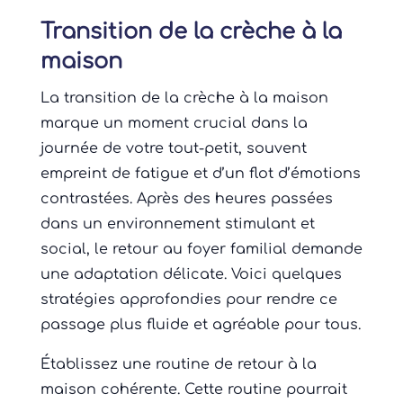
Transition de la crèche à la
maison
La transition de la crèche à la maison
marque un moment crucial dans la
journée de votre tout-petit, souvent
empreint de fatigue et d’un flot d’émotions
contrastées. Après des heures passées
dans un environnement stimulant et
social, le retour au foyer familial demande
une adaptation délicate. Voici quelques
stratégies approfondies pour rendre ce
passage plus fluide et agréable pour tous.
Établissez une routine de retour à la
maison cohérente. Cette routine pourrait