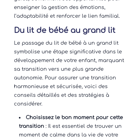
enseigner la gestion des émotions,
l’adaptabilité et renforcer le lien familial.
Du lit de bébé au grand lit
Le passage du lit de bébé à un grand lit
symbolise une étape significative dans le
développement de votre enfant, marquant
sa transition vers une plus grande
autonomie. Pour assurer une transition
harmonieuse et sécurisée, voici des
conseils détaillés et des stratégies à
considérer.
Choisissez le bon moment pour cette
transition
: Il est essentiel de trouver un
moment de calme dans la vie de votre