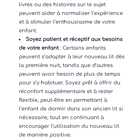
livres ou des histoires sur le sujet
peuvent aider à normaliser l’expérience
et à stimuler l’enthousiasme de votre
enfant.
Soyez patient et réceptif aux besoins
de votre enfant
: Certains enfants
peuvent s’adapter à leur nouveau lit dès
la première nuit, tandis que d’autres
peuvent avoir besoin de plus de temps
pour s’y habituer. Soyez prêt à offrir du
réconfort supplémentaire et à rester
flexible, peut-être en permettant à
l’enfant de dormir dans son ancien lit si
nécessaire, tout en continuant à
encourager l’utilisation du nouveau lit
de manière positive.