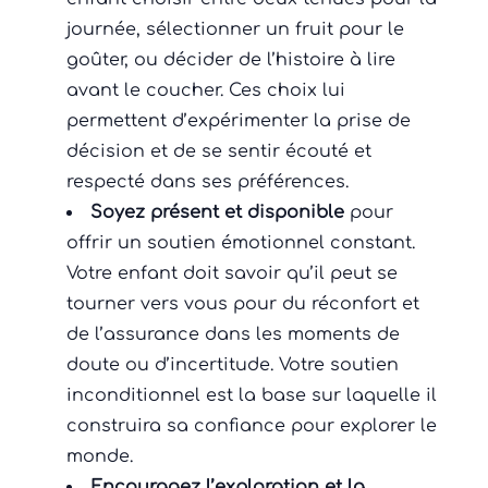
journée, sélectionner un fruit pour le
goûter, ou décider de l’histoire à lire
avant le coucher. Ces choix lui
permettent d’expérimenter la prise de
décision et de se sentir écouté et
respecté dans ses préférences.
Soyez présent et disponible
pour
offrir un soutien émotionnel constant.
Votre enfant doit savoir qu’il peut se
tourner vers vous pour du réconfort et
de l’assurance dans les moments de
doute ou d’incertitude. Votre soutien
inconditionnel est la base sur laquelle il
construira sa confiance pour explorer le
monde.
Encouragez l’exploration et la