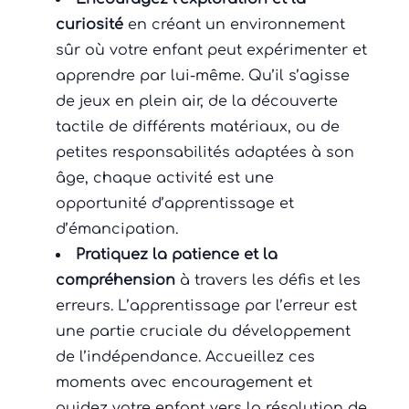
curiosité
en créant un environnement
sûr où votre enfant peut expérimenter et
apprendre par lui-même. Qu’il s’agisse
de jeux en plein air, de la découverte
tactile de différents matériaux, ou de
petites responsabilités adaptées à son
âge, chaque activité est une
opportunité d’apprentissage et
d’émancipation.
Pratiquez la patience et la
compréhension
à travers les défis et les
erreurs. L’apprentissage par l’erreur est
une partie cruciale du développement
de l’indépendance. Accueillez ces
moments avec encouragement et
guidez votre enfant vers la résolution de