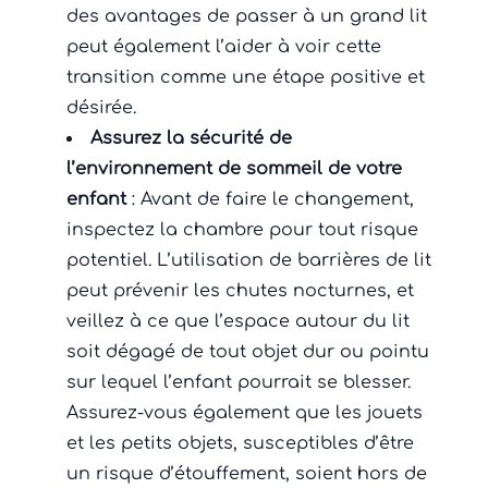
des avantages de passer à un grand lit
peut également l’aider à voir cette
transition comme une étape positive et
désirée.
Assurez la sécurité de
l’environnement de sommeil de votre
enfant
: Avant de faire le changement,
inspectez la chambre pour tout risque
potentiel. L’utilisation de barrières de lit
peut prévenir les chutes nocturnes, et
veillez à ce que l’espace autour du lit
soit dégagé de tout objet dur ou pointu
sur lequel l’enfant pourrait se blesser.
Assurez-vous également que les jouets
et les petits objets, susceptibles d’être
un risque d’étouffement, soient hors de