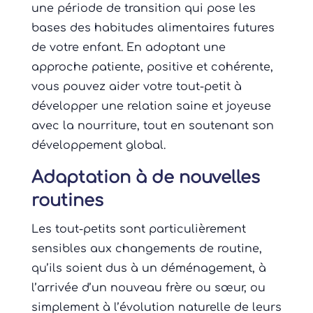
une période de transition qui pose les
bases des habitudes alimentaires futures
de votre enfant. En adoptant une
approche patiente, positive et cohérente,
vous pouvez aider votre tout-petit à
développer une relation saine et joyeuse
avec la nourriture, tout en soutenant son
développement global.
Adaptation à de nouvelles
routines
Les tout-petits sont particulièrement
sensibles aux changements de routine,
qu’ils soient dus à un déménagement, à
l’arrivée d’un nouveau frère ou sœur, ou
simplement à l’évolution naturelle de leurs