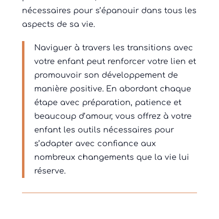
nécessaires pour s’épanouir dans tous les
aspects de sa vie.
Naviguer à travers les transitions avec
votre enfant peut renforcer votre lien et
promouvoir son développement de
manière positive. En abordant chaque
étape avec préparation, patience et
beaucoup d’amour, vous offrez à votre
enfant les outils nécessaires pour
s’adapter avec confiance aux
nombreux changements que la vie lui
réserve.