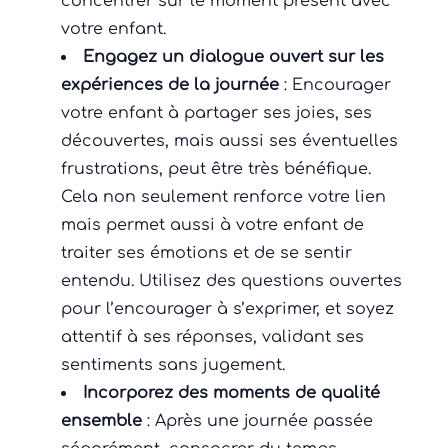
concentrer sur le moment présent avec
votre enfant.
Engagez un dialogue ouvert sur les
expériences de la journée
: Encourager
votre enfant à partager ses joies, ses
découvertes, mais aussi ses éventuelles
frustrations, peut être très bénéfique.
Cela non seulement renforce votre lien
mais permet aussi à votre enfant de
traiter ses émotions et de se sentir
entendu. Utilisez des questions ouvertes
pour l’encourager à s’exprimer, et soyez
attentif à ses réponses, validant ses
sentiments sans jugement.
Incorporez des moments de qualité
ensemble
: Après une journée passée