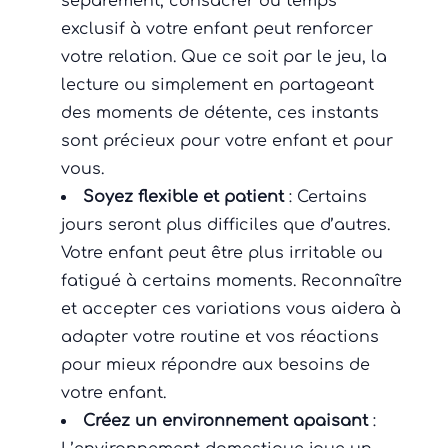
séparément, consacrer du temps
exclusif à votre enfant peut renforcer
votre relation. Que ce soit par le jeu, la
lecture ou simplement en partageant
des moments de détente, ces instants
sont précieux pour votre enfant et pour
vous.
Soyez flexible et patient
: Certains
jours seront plus difficiles que d’autres.
Votre enfant peut être plus irritable ou
fatigué à certains moments. Reconnaître
et accepter ces variations vous aidera à
adapter votre routine et vos réactions
pour mieux répondre aux besoins de
votre enfant.
Créez un environnement apaisant
: