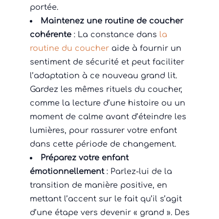
portée.
Maintenez une routine de coucher
cohérente
: La constance dans
la
routine du coucher
aide à fournir un
sentiment de sécurité et peut faciliter
l’adaptation à ce nouveau grand lit.
Gardez les mêmes rituels du coucher,
comme la lecture d’une histoire ou un
moment de calme avant d’éteindre les
lumières, pour rassurer votre enfant
dans cette période de changement.
Préparez votre enfant
émotionnellement
: Parlez-lui de la
transition de manière positive, en
mettant l’accent sur le fait qu’il s’agit
d’une étape vers devenir « grand ». Des