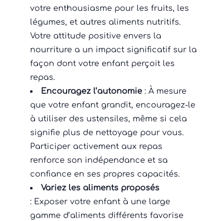
votre enthousiasme pour les fruits, les
légumes, et autres aliments nutritifs.
Votre attitude positive envers la
nourriture a un impact significatif sur la
façon dont votre enfant perçoit les
repas.
Encouragez l’autonomie
: À mesure
que votre enfant grandit, encouragez-le
à utiliser des ustensiles, même si cela
signifie plus de nettoyage pour vous.
Participer activement aux repas
renforce son indépendance et sa
confiance en ses propres capacités.
Variez les aliments proposés
: Exposer votre enfant à une large
gamme d’aliments différents favorise