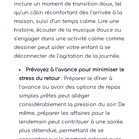
inclure un moment de transition doux, tel
qu’un câlin réconfortant dès l’arrivée à la
maison, suivi d’un temps calme. Lire une
histoire, écouter de la musique douce ou
s’engager dans une activité calme comme
dessiner peut aider votre enfant à se
déconnecter de l’agitation de la journée.
Prévoyez à l’avance pour minimiser le
stress du retour
: Préparer le dîner à
l’avance ou avoir des options de repas
simples prêtes peut alléger
considérablement la pression du soir. De
même, préparer les affaires pour le
lendemain peut contribuer à une soirée
plus détendue, permettant de se