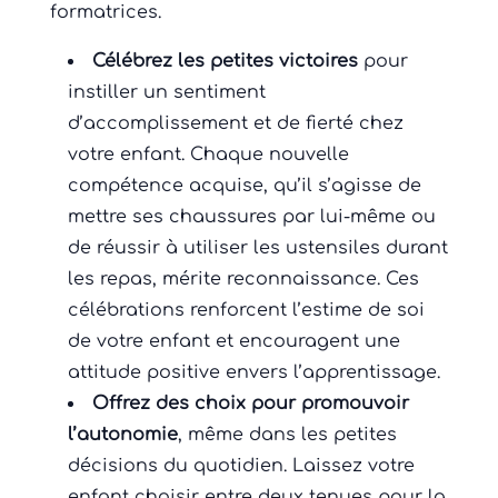
formatrices.
Célébrez les petites victoires
pour
instiller un sentiment
d’accomplissement et de fierté chez
votre enfant. Chaque nouvelle
compétence acquise, qu’il s’agisse de
mettre ses chaussures par lui-même ou
de réussir à utiliser les ustensiles durant
les repas, mérite reconnaissance. Ces
célébrations renforcent l’estime de soi
de votre enfant et encouragent une
attitude positive envers l’apprentissage.
Offrez des choix pour promouvoir
l’autonomie
, même dans les petites
décisions du quotidien. Laissez votre
enfant choisir entre deux tenues pour la