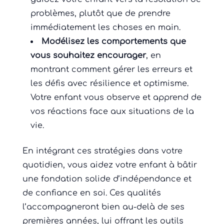
problèmes, plutôt que de prendre
immédiatement les choses en main.
Modélisez les comportements que
vous souhaitez encourager
, en
montrant comment gérer les erreurs et
les défis avec résilience et optimisme.
Votre enfant vous observe et apprend de
vos réactions face aux situations de la
vie.
En intégrant ces stratégies dans votre
quotidien, vous aidez votre enfant à bâtir
une fondation solide d’indépendance et
de confiance en soi. Ces qualités
l’accompagneront bien au-delà de ses
premières années, lui offrant les outils