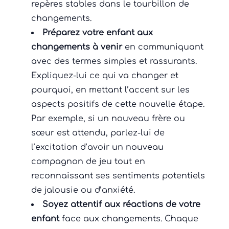
repères stables dans le tourbillon de
changements.
Préparez votre enfant aux
changements à venir
en communiquant
avec des termes simples et rassurants.
Expliquez-lui ce qui va changer et
pourquoi, en mettant l’accent sur les
aspects positifs de cette nouvelle étape.
Par exemple, si un nouveau frère ou
sœur est attendu, parlez-lui de
l’excitation d’avoir un nouveau
compagnon de jeu tout en
reconnaissant ses sentiments potentiels
de jalousie ou d’anxiété.
Soyez attentif aux réactions de votre
enfant
face aux changements. Chaque