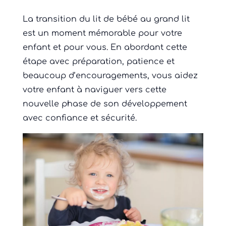
La transition du lit de bébé au grand lit
est un moment mémorable pour votre
enfant et pour vous. En abordant cette
étape avec préparation, patience et
beaucoup d’encouragements, vous aidez
votre enfant à naviguer vers cette
nouvelle phase de son développement
avec confiance et sécurité.