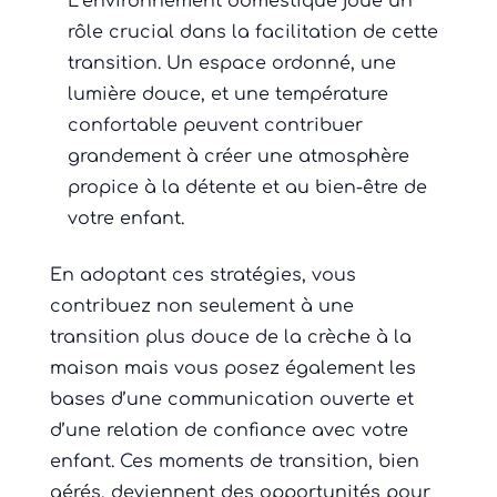
L’environnement domestique joue un
rôle crucial dans la facilitation de cette
transition. Un espace ordonné, une
lumière douce, et une température
confortable peuvent contribuer
grandement à créer une atmosphère
propice à la détente et au bien-être de
votre enfant.
En adoptant ces stratégies, vous
contribuez non seulement à une
transition plus douce de la crèche à la
maison mais vous posez également les
bases d’une communication ouverte et
d’une relation de confiance avec votre
enfant. Ces moments de transition, bien
gérés, deviennent des opportunités pour