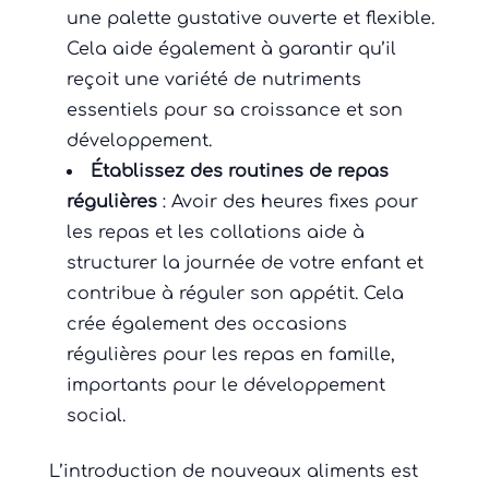
une palette gustative ouverte et flexible.
Cela aide également à garantir qu’il
reçoit une variété de nutriments
essentiels pour sa croissance et son
développement.
Établissez des routines de repas
régulières
: Avoir des heures fixes pour
les repas et les collations aide à
structurer la journée de votre enfant et
contribue à réguler son appétit. Cela
crée également des occasions
régulières pour les repas en famille,
importants pour le développement
social.
L’introduction de nouveaux aliments est