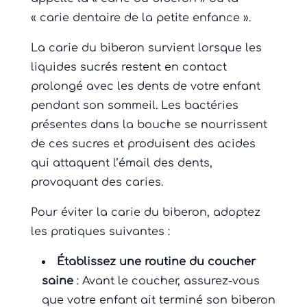
« carie dentaire de la petite enfance ».
La carie du biberon survient lorsque les
liquides sucrés restent en contact
prolongé avec les dents de votre enfant
pendant son sommeil. Les bactéries
présentes dans la bouche se nourrissent
de ces sucres et produisent des acides
qui attaquent l’émail des dents,
provoquant des caries.
Pour éviter la carie du biberon, adoptez
les pratiques suivantes :
Établissez une routine du coucher
saine
: Avant le coucher, assurez-vous
que votre enfant ait terminé son biberon