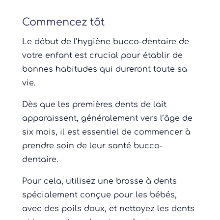
Commencez tôt
Le début de l’hygiène bucco-dentaire de
votre enfant est crucial pour établir de
bonnes habitudes qui dureront toute sa
vie.
Dès que les premières dents de lait
apparaissent, généralement vers l’âge de
six mois, il est essentiel de commencer à
prendre soin de leur santé bucco-
dentaire.
Pour cela, utilisez une brosse à dents
spécialement conçue pour les bébés,
avec des poils doux, et nettoyez les dents