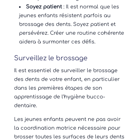
Soyez patient
: Il est normal que les
jeunes enfants résistent parfois au
brossage des dents. Soyez patient et
persévérez. Créer une routine cohérente
aidera à surmonter ces défis.
Surveillez le brossage
Il est essentiel de surveiller le brossage
des dents de votre enfant, en particulier
dans les premières étapes de son
apprentissage de l’hygiène bucco-
dentaire.
Les jeunes enfants peuvent ne pas avoir
la coordination motrice nécessaire pour
brosser toutes les surfaces de leurs dents