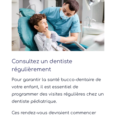
Consultez un dentiste
régulièrement
Pour garantir la santé bucco-dentaire de
votre enfant, il est essentiel de
programmer des visites régulières chez un
dentiste pédiatrique.
Ces rendez-vous devraient commencer