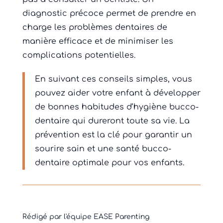
diagnostic précoce permet de prendre en
charge les problèmes dentaires de
manière efficace et de minimiser les
complications potentielles.
En suivant ces conseils simples, vous
pouvez aider votre enfant à développer
de bonnes habitudes d’hygiène bucco-
dentaire qui dureront toute sa vie. La
prévention est la clé pour garantir un
sourire sain et une santé bucco-
dentaire optimale pour vos enfants.
Rédigé par l'équipe EASE Parenting