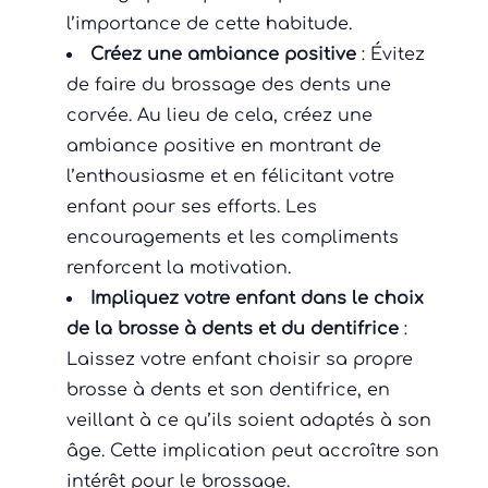
l’importance de cette habitude.
Créez une ambiance positive
: Évitez
de faire du brossage des dents une
corvée. Au lieu de cela, créez une
ambiance positive en montrant de
l’enthousiasme et en félicitant votre
enfant pour ses efforts. Les
encouragements et les compliments
renforcent la motivation.
Impliquez votre enfant dans le choix
de la brosse à dents et du dentifrice
:
Laissez votre enfant choisir sa propre
brosse à dents et son dentifrice, en
veillant à ce qu’ils soient adaptés à son
âge. Cette implication peut accroître son
intérêt pour le brossage.