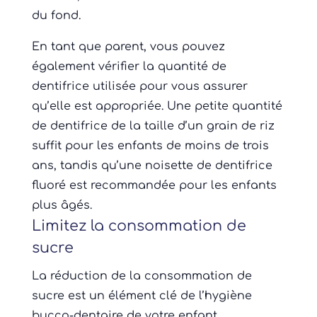
du fond.
En tant que parent, vous pouvez
également vérifier la quantité de
dentifrice utilisée pour vous assurer
qu’elle est appropriée. Une petite quantité
de dentifrice de la taille d’un grain de riz
suffit pour les enfants de moins de trois
ans, tandis qu’une noisette de dentifrice
fluoré est recommandée pour les enfants
plus âgés.
Limitez la consommation de
sucre
La réduction de la consommation de
sucre est un élément clé de l’hygiène
bucco-dentaire de votre enfant.