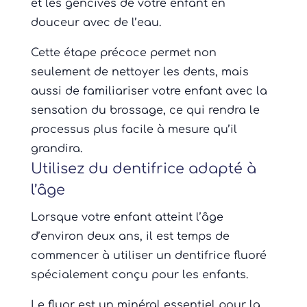
et les gencives de votre enfant en
douceur avec de l’eau.
Cette étape précoce permet non
seulement de nettoyer les dents, mais
aussi de familiariser votre enfant avec la
sensation du brossage, ce qui rendra le
processus plus facile à mesure qu’il
grandira.
Utilisez du dentifrice adapté à
l’âge
Lorsque votre enfant atteint l’âge
d’environ deux ans, il est temps de
commencer à utiliser un dentifrice fluoré
spécialement conçu pour les enfants.
Le fluor est un minéral essentiel pour la