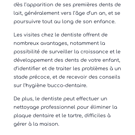
dès l’apparition de ses premières dents de
lait, généralement vers l’âge d’un an, et se
poursuivre tout au long de son enfance.
Les visites chez le dentiste offrent de
nombreux avantages, notamment la
possibilité de surveiller la croissance et le
développement des dents de votre enfant,
d’identifier et de traiter les problèmes à un
stade précoce, et de recevoir des conseils
sur l’hygiène bucco-dentaire.
De plus, le dentiste peut effectuer un
nettoyage professionnel pour éliminer la
plaque dentaire et le tartre, difficiles à
gérer à la maison.