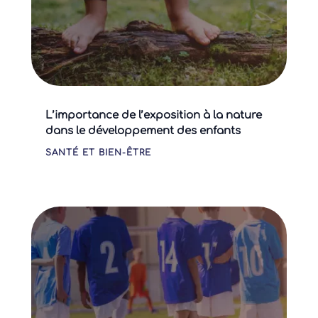
L’importance de l’exposition à la nature
dans le développement des enfants
SANTÉ ET BIEN-ÊTRE