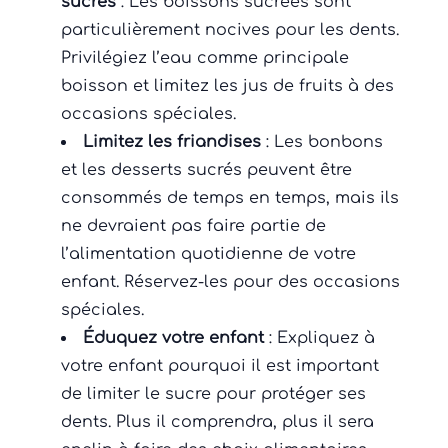
sucrés
: Les boissons sucrées sont
particulièrement nocives pour les dents.
Privilégiez l’eau comme principale
boisson et limitez les jus de fruits à des
occasions spéciales.
Limitez les friandises
: Les bonbons
et les desserts sucrés peuvent être
consommés de temps en temps, mais ils
ne devraient pas faire partie de
l’alimentation quotidienne de votre
enfant. Réservez-les pour des occasions
spéciales.
Éduquez votre enfant
: Expliquez à
votre enfant pourquoi il est important
de limiter le sucre pour protéger ses
dents. Plus il comprendra, plus il sera