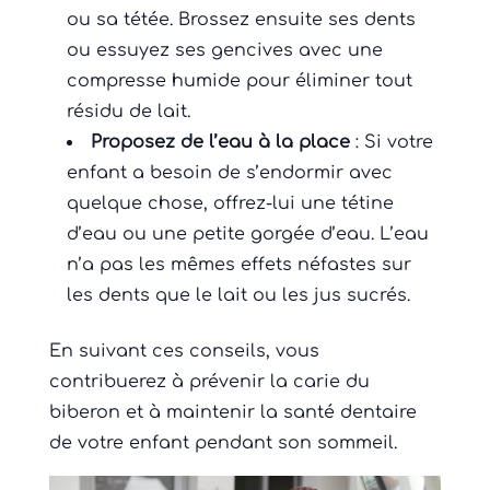
ou sa tétée. Brossez ensuite ses dents
ou essuyez ses gencives avec une
compresse humide pour éliminer tout
résidu de lait.
Proposez de l’eau à la place
: Si votre
enfant a besoin de s’endormir avec
quelque chose, offrez-lui une tétine
d’eau ou une petite gorgée d’eau. L’eau
n’a pas les mêmes effets néfastes sur
les dents que le lait ou les jus sucrés.
En suivant ces conseils, vous
contribuerez à prévenir la carie du
biberon et à maintenir la santé dentaire
de votre enfant pendant son sommeil.