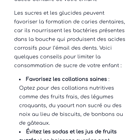
Les sucres et les glucides peuvent
favoriser la formation de caries dentaires,
car ils nourrissent les bactéries présentes
dans la bouche qui produisent des acides
corrosifs pour l’émail des dents. Voici
quelques conseils pour limiter la
consommation de sucre de votre enfant :
Favorisez les collations saines
:
Optez pour des collations nutritives
comme des fruits frais, des légumes
croquants, du yaourt non sucré ou des
noix au lieu de biscuits, de bonbons ou
de gâteaux.
Évitez les sodas et les jus de fruits