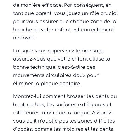
de manière efficace. Par conséquent, en
tant que parent, vous jouez un rôle crucial
pour vous assurer que chaque zone de la
bouche de votre enfant est correctement
nettoyée.
Lorsque vous supervisez le brossage,
assurez-vous que votre enfant utilise la
bonne technique, c’est-à-dire des
mouvements circulaires doux pour
éliminer la plaque dentaire.
Montrez-lui comment brosser les dents du
haut, du bas, les surfaces extérieures et
intérieures, ainsi que la langue. Assurez-
vous qu’il n’oublie pas les zones difficiles
d’accès, comme les molaires et les dents