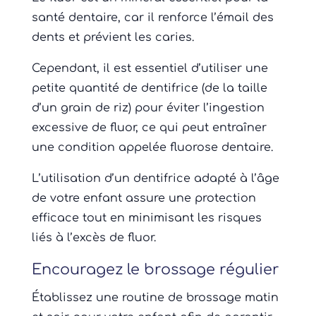
santé dentaire, car il renforce l’émail des
dents et prévient les caries.
Cependant, il est essentiel d’utiliser une
petite quantité de dentifrice (de la taille
d’un grain de riz) pour éviter l’ingestion
excessive de fluor, ce qui peut entraîner
une condition appelée fluorose dentaire.
L’utilisation d’un dentifrice adapté à l’âge
de votre enfant assure une protection
efficace tout en minimisant les risques
liés à l’excès de fluor.
Encouragez le brossage régulier
Établissez une routine de brossage matin