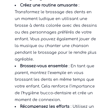
Créez une routine amusante
:
Transformez le brossage des dents en
un moment ludique en utilisant une
brosse à dents colorée avec des dessins
ou des personnages préférés de votre
enfant. Vous pouvez également jouer de
la musique ou chanter une chanson
pendant le brossage pour le rendre plus
agréable.
Brossez-vous ensemble
: En tant que
parent, montrez l’exemple en vous
brossant les dents en même temps que
votre enfant. Cela renforce l’importance
de l’hygiène bucco-dentaire et crée un
moment de connexion.
Récompensez les efforts
: Utilisez un