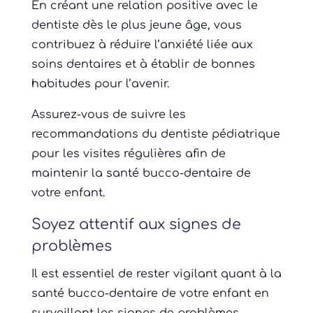
En créant une relation positive avec le
dentiste dès le plus jeune âge, vous
contribuez à réduire l’anxiété liée aux
soins dentaires et à établir de bonnes
habitudes pour l’avenir.
Assurez-vous de suivre les
recommandations du dentiste pédiatrique
pour les visites régulières afin de
maintenir la santé bucco-dentaire de
votre enfant.
Soyez attentif aux signes de
problèmes
Il est essentiel de rester vigilant quant à la
santé bucco-dentaire de votre enfant en