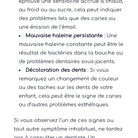
éprouve une sensibilité accrue à chaud,
au froid ou au sucre, cela peut indiquer
des problèmes tels que des caries ou
une érosion de l’émail.
Mauvaise haleine persistante
: Une
mauvaise haleine constante peut être le
résultat de bactéries dans la bouche ou
de problèmes dentaires sous-jacents.
Décoloration des dents
: Si vous
remarquez un changement de couleur
ou des taches sur les dents de votre
enfant, cela peut être le signe de caries
ou d’autres problèmes esthétiques.
Si vous observez l’un de ces signes ou
tout autre symptôme inhabituel, ne tardez
pas à consulter un dentiste. Un