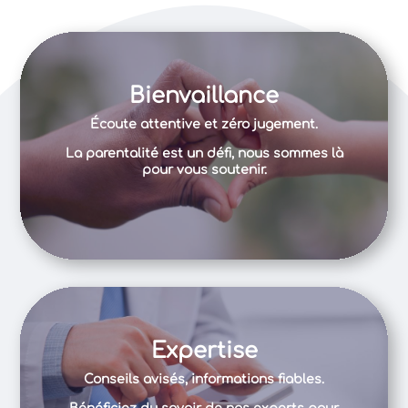
Bienvaillance
Écoute attentive et zéro jugement.
La parentalité est un défi, nous sommes là
pour vous soutenir.
Expertise
Conseils avisés, informations fiables.