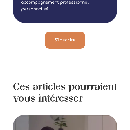
accompagnement professionnel
personnalisé.
S'inscrire
Ces articles pourraient
vous intéresser