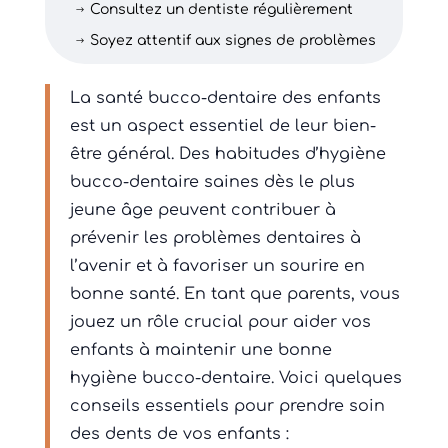
Consultez un dentiste régulièrement
$
Soyez attentif aux signes de problèmes
$
La santé bucco-dentaire des enfants
est un aspect essentiel de leur bien-
être général. Des habitudes d’hygiène
bucco-dentaire saines dès le plus
jeune âge peuvent contribuer à
prévenir les problèmes dentaires à
l’avenir et à favoriser un sourire en
bonne santé. En tant que parents, vous
jouez un rôle crucial pour aider vos
enfants à maintenir une bonne
hygiène bucco-dentaire. Voici quelques
conseils essentiels pour prendre soin
des dents de vos enfants :