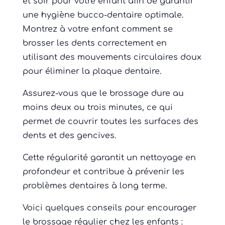
et soir pour votre enfant afin de garantir
une hygiène bucco-dentaire optimale.
Montrez à votre enfant comment se
brosser les dents correctement en
utilisant des mouvements circulaires doux
pour éliminer la plaque dentaire.
Assurez-vous que le brossage dure au
moins deux ou trois minutes, ce qui
permet de couvrir toutes les surfaces des
dents et des gencives.
Cette régularité garantit un nettoyage en
profondeur et contribue à prévenir les
problèmes dentaires à long terme.
Voici quelques conseils pour encourager
le brossage régulier chez les enfants :