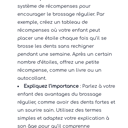
système de récompenses pour
encourager le brossage régulier. Par
exemple, créez un tableau de
récompenses où votre enfant peut
placer une étoile chaque fois qu’il se
brosse les dents sans rechigner
pendant une semaine. Après un certain
nombre d’étoiles, offrez une petite
récompense, comme un livre ou un
autocollant.
Expliquez l’importance
: Parlez à votre
enfant des avantages du brossage
régulier, comme avoir des dents fortes et
un sourire sain. Utilisez des termes
simples et adaptez votre explication à
son âge pour qu’il comprenne