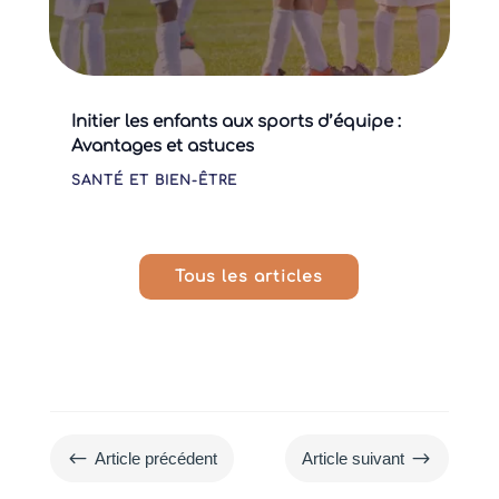
Initier les enfants aux sports d’équipe :
Avantages et astuces
SANTÉ ET BIEN-ÊTRE
Tous les articles
#
$
Article précédent
Article suivant