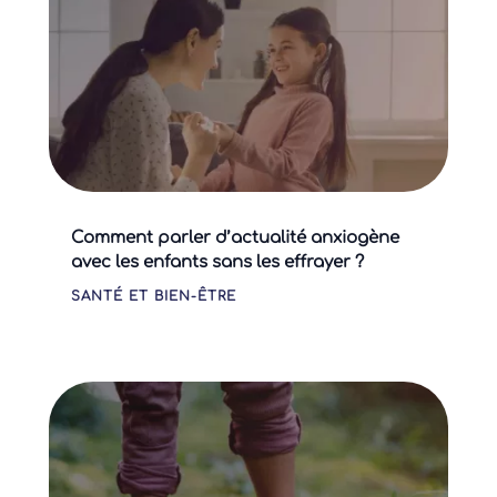
Comment parler d’actualité anxiogène
avec les enfants sans les effrayer ?
SANTÉ ET BIEN-ÊTRE