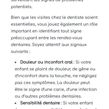
surveillant les signes de problèmes
potentiels.
Bien que les visites chez le dentiste soient
essentielles, vous jouez également un rôle
important en identifiant tout signe
préoccupant entre les rendez-vous
dentaires. Soyez attentif aux signaux
suivants :
Douleur ou inconfort oral
: Si votre
enfant se plaint de douleur, de gêne ou
d’inconfort dans la bouche, ne négligez
pas ces symptômes. La douleur peut
être le signe d’une carie, d’une infection
ou d’autres problèmes dentaires.
Sensibilité dentaire
: Si votre enfant