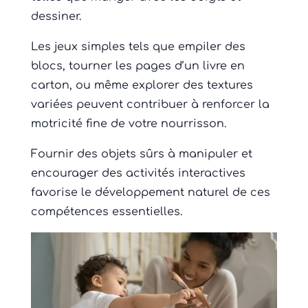
dessiner.
Les jeux simples tels que empiler des
blocs, tourner les pages d’un livre en
carton, ou même explorer des textures
variées peuvent contribuer à renforcer la
motricité fine de votre nourrisson.
Fournir des objets sûrs à manipuler et
encourager des activités interactives
favorise le développement naturel de ces
compétences essentielles.