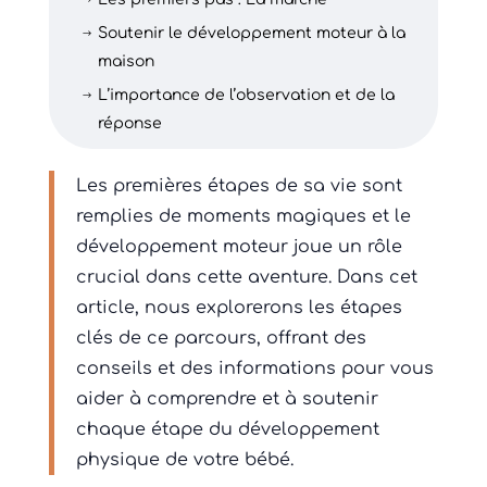
$
Soutenir le développement moteur à la
$
maison
L’importance de l’observation et de la
$
réponse
Les premières étapes de sa vie sont
remplies de moments magiques et le
développement moteur joue un rôle
crucial dans cette aventure. Dans cet
article, nous explorerons les étapes
clés de ce parcours, offrant des
conseils et des informations pour vous
aider à comprendre et à soutenir
chaque étape du développement
physique de votre bébé.