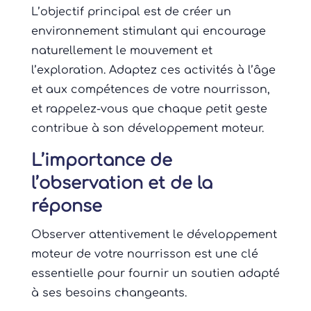
L’objectif principal est de créer un
environnement stimulant qui encourage
naturellement le mouvement et
l’exploration. Adaptez ces activités à l’âge
et aux compétences de votre nourrisson,
et rappelez-vous que chaque petit geste
contribue à son développement moteur.
L’importance de
l’observation et de la
réponse
Observer attentivement le développement
moteur de votre nourrisson est une clé
essentielle pour fournir un soutien adapté
à ses besoins changeants.