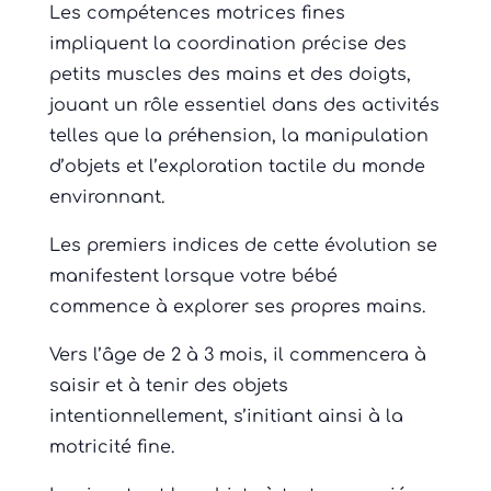
Les compétences motrices fines
impliquent la coordination précise des
petits muscles des mains et des doigts,
jouant un rôle essentiel dans des activités
telles que la préhension, la manipulation
d’objets et l’exploration tactile du monde
environnant.
Les premiers indices de cette évolution se
manifestent lorsque votre bébé
commence à explorer ses propres mains.
Vers l’âge de 2 à 3 mois, il commencera à
saisir et à tenir des objets
intentionnellement, s’initiant ainsi à la
motricité fine.