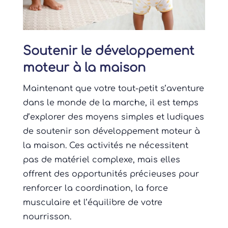
Soutenir le développement
moteur à la maison
Maintenant que votre tout-petit s’aventure
dans le monde de la marche, il est temps
d’explorer des moyens simples et ludiques
de soutenir son développement moteur à
la maison. Ces activités ne nécessitent
pas de matériel complexe, mais elles
offrent des opportunités précieuses pour
renforcer la coordination, la force
musculaire et l’équilibre de votre
nourrisson.