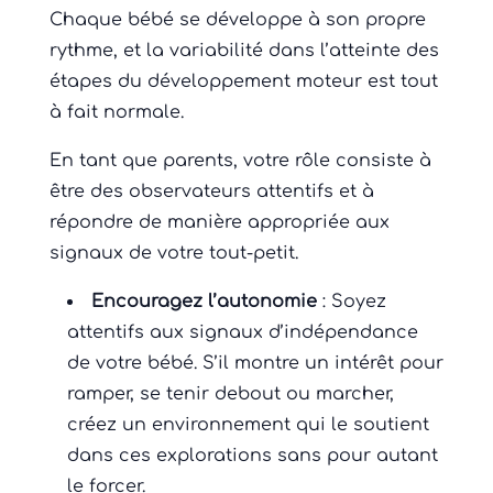
Chaque bébé se développe à son propre
rythme, et la variabilité dans l’atteinte des
étapes du développement moteur est tout
à fait normale.
En tant que parents, votre rôle consiste à
être des observateurs attentifs et à
répondre de manière appropriée aux
signaux de votre tout-petit.
Encouragez l’autonomie
: Soyez
attentifs aux signaux d’indépendance
de votre bébé. S’il montre un intérêt pour
ramper, se tenir debout ou marcher,
créez un environnement qui le soutient
dans ces explorations sans pour autant
le forcer.