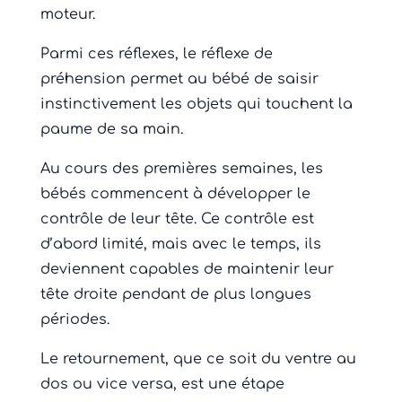
moteur.
Parmi ces réflexes, le réflexe de
préhension permet au bébé de saisir
instinctivement les objets qui touchent la
paume de sa main.
Au cours des premières semaines, les
bébés commencent à développer le
contrôle de leur tête. Ce contrôle est
d’abord limité, mais avec le temps, ils
deviennent capables de maintenir leur
tête droite pendant de plus longues
périodes.
Le retournement, que ce soit du ventre au
dos ou vice versa, est une étape