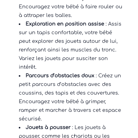
Encouragez votre bébé à faire rouler ou
à attraper les balles.
Exploration en position assise
: Assis
sur un tapis confortable, votre bébé
peut explorer des jouets autour de lui,
renforçant ainsi les muscles du tronc.
Variez les jouets pour susciter son
intérêt.
Parcours d’obstacles doux
: Créez un
petit parcours d’obstacles avec des
coussins, des tapis et des couvertures.
Encouragez votre bébé à grimper,
ramper et marcher à travers cet espace
sécurisé.
Jouets à pousser
: Les jouets à
pousser, comme les chariots ou les