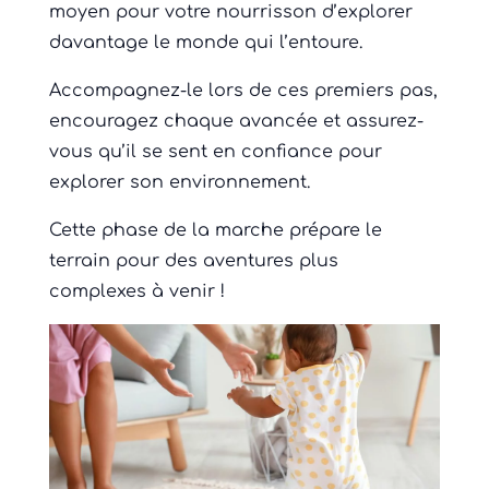
moyen pour votre nourrisson d’explorer
davantage le monde qui l’entoure.
Accompagnez-le lors de ces premiers pas,
encouragez chaque avancée et assurez-
vous qu’il se sent en confiance pour
explorer son environnement.
Cette phase de la marche prépare le
terrain pour des aventures plus
complexes à venir !