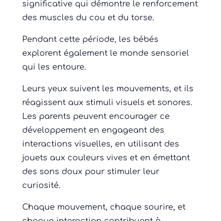
significative qui démontre le renforcement
des muscles du cou et du torse.
Pendant cette période, les bébés
explorent également le monde sensoriel
qui les entoure.
Leurs yeux suivent les mouvements, et ils
réagissent aux stimuli visuels et sonores.
Les parents peuvent encourager ce
développement en engageant des
interactions visuelles, en utilisant des
jouets aux couleurs vives et en émettant
des sons doux pour stimuler leur
curiosité.
Chaque mouvement, chaque sourire, et