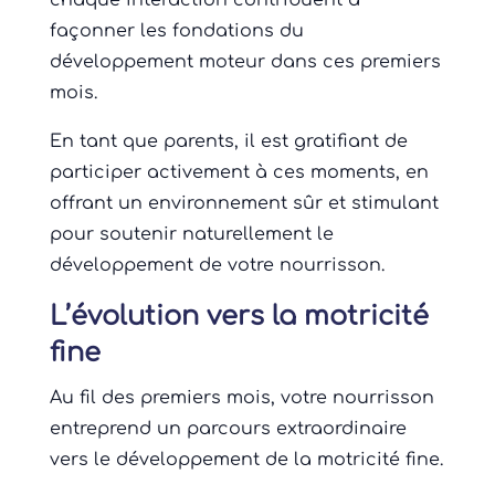
chaque interaction contribuent à
façonner les fondations du
développement moteur dans ces premiers
mois.
En tant que parents, il est gratifiant de
participer activement à ces moments, en
offrant un environnement sûr et stimulant
pour soutenir naturellement le
développement de votre nourrisson.
L’évolution vers la motricité
fine
Au fil des premiers mois, votre nourrisson
entreprend un parcours extraordinaire
vers le développement de la motricité fine.