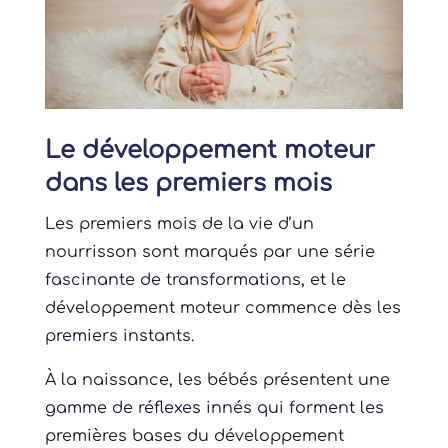
Le développement moteur
dans les premiers mois
Les premiers mois de la vie d’un
nourrisson sont marqués par une série
fascinante de transformations, et le
développement moteur commence dès les
premiers instants.
À la naissance, les bébés présentent une
gamme de réflexes innés qui forment les
premières bases du développement