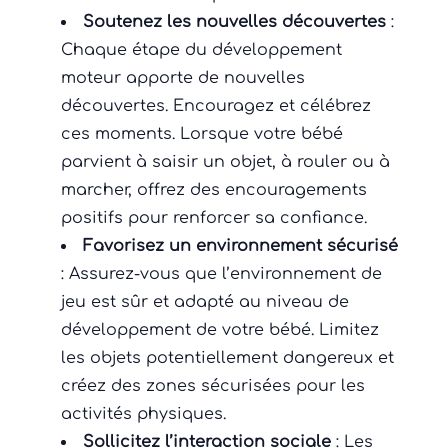
Soutenez les nouvelles découvertes
:
Chaque étape du développement
moteur apporte de nouvelles
découvertes. Encouragez et célébrez
ces moments. Lorsque votre bébé
parvient à saisir un objet, à rouler ou à
marcher, offrez des encouragements
positifs pour renforcer sa confiance.
Favorisez un environnement sécurisé
: Assurez-vous que l’environnement de
jeu est sûr et adapté au niveau de
développement de votre bébé. Limitez
les objets potentiellement dangereux et
créez des zones sécurisées pour les
activités physiques.
Sollicitez l’interaction sociale
: Les