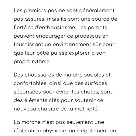
Les premiers pas ne sont généralement
pas assurés, mais ils sont une source de
fierté et d’enthousiasme. Les parents
peuvent encourager ce processus en
fournissant un environnement sûr pour
que leur bébé puisse explorer à son
propre rythme.
Des chaussures de marche souples et
confortables, ainsi que des surfaces
sécurisées pour éviter les chutes, sont
des éléments clés pour soutenir ce
nouveau chapitre de la motricité.
La marche n’est pas seulement une
réalisation physique mais également un