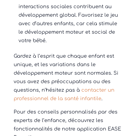
interactions sociales contribuent au
développement global. Favorisez le jeu
avec d’autres enfants, car cela stimule
le développement moteur et social de
votre bébé.
Gardez à l’esprit que chaque enfant est
unique, et les variations dans le
développement moteur sont normales. Si
vous avez des préoccupations ou des
questions, n’hésitez pas à
contacter un
professionnel de la santé infantile
.
Pour des conseils personnalisés par des
experts de l’enfance, découvrez les
fonctionnalités de notre application EASE