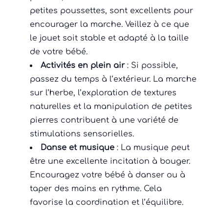
petites poussettes, sont excellents pour
encourager la marche. Veillez à ce que
le jouet soit stable et adapté à la taille
de votre bébé.
Activités en plein air
: Si possible,
passez du temps à l’extérieur. La marche
sur l’herbe, l’exploration de textures
naturelles et la manipulation de petites
pierres contribuent à une variété de
stimulations sensorielles.
Danse et musique
: La musique peut
être une excellente incitation à bouger.
Encouragez votre bébé à danser ou à
taper des mains en rythme. Cela
favorise la coordination et l’équilibre.