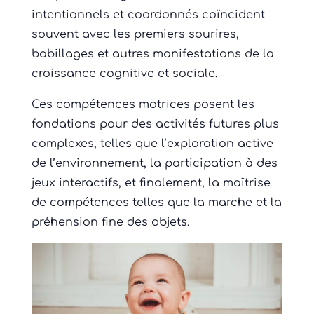
intentionnels et coordonnés coïncident
souvent avec les premiers sourires,
babillages et autres manifestations de la
croissance cognitive et sociale.
Ces compétences motrices posent les
fondations pour des activités futures plus
complexes, telles que l’exploration active
de l’environnement, la participation à des
jeux interactifs, et finalement, la maîtrise
de compétences telles que la marche et la
préhension fine des objets.