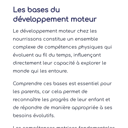
Les bases du
développement moteur
Le développement moteur chez les
nourrissons constitue un ensemble
complexe de compétences physiques qui
évoluent au fil du temps, influençant
directement leur capacité à explorer le
monde qui les entoure.
Comprendre ces bases est essentiel pour
les parents, car cela permet de
reconnaître les progrès de leur enfant et
de répondre de manière appropriée à ses
besoins évolutifs.