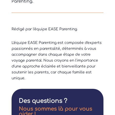
Parenting.
Rédigé par l'équipe EASE Parenting
L'équipe EASE Parenting est composée d'experts
passionnés en parentalité, déterminés à vous
accompagner dans chaque étape de votre
voyage parental. Nous croyons en l'importance
d'une approche éclairée et bienveillante pour
soutenir les parents, car chaque famille est
unique.
Des questions ?
Nous sommes là pour vous
aider !