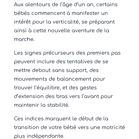
Aux alentours de l’âge d’un an, certains
bébés commencent à manifester un
intérêt pour la verticalité, se préparant
ainsi à cette nouvelle aventure de la
marche.
Les signes précurseurs des premiers pas
peuvent inclure des tentatives de se
mettre debout sans support, des
mouvements de balancement pour
trouver l’équilibre, et des gestes
d’extension des bras vers l’avant pour
maintenir la stabilité.
Ces indices marquent le début de la
transition de votre bébé vers une motricité
plus indépendante.