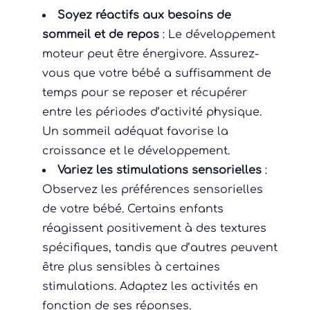
Soyez réactifs aux besoins de
sommeil et de repos
: Le développement
moteur peut être énergivore. Assurez-
vous que votre bébé a suffisamment de
temps pour se reposer et récupérer
entre les périodes d’activité physique.
Un sommeil adéquat favorise la
croissance et le développement.
Variez les stimulations sensorielles
:
Observez les préférences sensorielles
de votre bébé. Certains enfants
réagissent positivement à des textures
spécifiques, tandis que d’autres peuvent
être plus sensibles à certaines
stimulations. Adaptez les activités en
fonction de ses réponses.