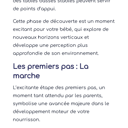
des tables basses stables peuvent servir
de points d’appui.
Cette phase de découverte est un moment
excitant pour votre bébé, qui explore de
nouveaux horizons verticaux et
développe une perception plus
approfondie de son environnement.
Les premiers pas : La
marche
L’excitante étape des premiers pas, un
moment tant attendu par les parents,
symbolise une avancée majeure dans le
développement moteur de votre
nourrisson.