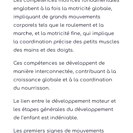
Les compétences motrices fondamentales
englobent à la fois la motricité globale,
impliquant de grands mouvements
corporels tels que le roulement et la
marche, et la motricité fine, qui implique
la coordination précise des petits muscles
des mains et des doigts.
Ces compétences se développent de
manière interconnectée, contribuant à la
croissance globale et à la coordination
du nourrisson.
Le lien entre le développement moteur et
les étapes générales du développement
de l’enfant est indéniable.
Les premiers signes de mouvements