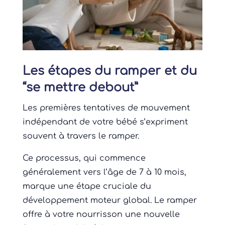
Les étapes du ramper et du
“se mettre debout”
Les premières tentatives de mouvement
indépendant de votre bébé s’expriment
souvent à travers le ramper.
Ce processus, qui commence
généralement vers l’âge de 7 à 10 mois,
marque une étape cruciale du
développement moteur global. Le ramper
offre à votre nourrisson une nouvelle