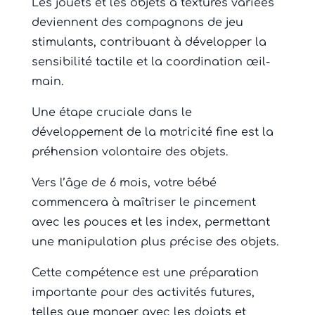
Les jouets et les objets à textures variées
deviennent des compagnons de jeu
stimulants, contribuant à développer la
sensibilité tactile et la coordination œil-
main.
Une étape cruciale dans le
développement de la motricité fine est la
préhension volontaire des objets.
Vers l’âge de 6 mois, votre bébé
commencera à maîtriser le pincement
avec les pouces et les index, permettant
une manipulation plus précise des objets.
Cette compétence est une préparation
importante pour des activités futures,
telles que manger avec les doigts et