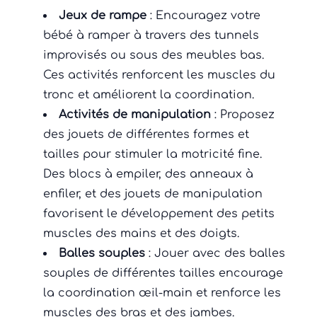
Jeux de rampe
: Encouragez votre
bébé à ramper à travers des tunnels
improvisés ou sous des meubles bas.
Ces activités renforcent les muscles du
tronc et améliorent la coordination.
Activités de manipulation
: Proposez
des jouets de différentes formes et
tailles pour stimuler la motricité fine.
Des blocs à empiler, des anneaux à
enfiler, et des jouets de manipulation
favorisent le développement des petits
muscles des mains et des doigts.
Balles souples
: Jouer avec des balles
souples de différentes tailles encourage
la coordination œil-main et renforce les
muscles des bras et des jambes.