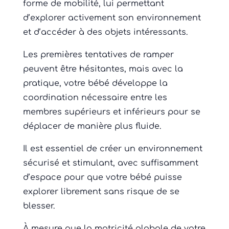
forme de mobilité, lui permettant
d’explorer activement son environnement
et d’accéder à des objets intéressants.
Les premières tentatives de ramper
peuvent être hésitantes, mais avec la
pratique, votre bébé développe la
coordination nécessaire entre les
membres supérieurs et inférieurs pour se
déplacer de manière plus fluide.
Il est essentiel de créer un environnement
sécurisé et stimulant, avec suffisamment
d’espace pour que votre bébé puisse
explorer librement sans risque de se
blesser.
À mesure que la motricité globale de votre