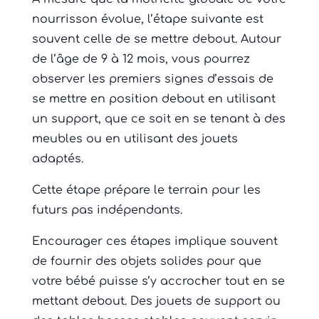
nourrisson évolue, l’étape suivante est
souvent celle de se mettre debout. Autour
de l’âge de 9 à 12 mois, vous pourrez
observer les premiers signes d’essais de
se mettre en position debout en utilisant
un support, que ce soit en se tenant à des
meubles ou en utilisant des jouets
adaptés.
Cette étape prépare le terrain pour les
futurs pas indépendants.
Encourager ces étapes implique souvent
de fournir des objets solides pour que
votre bébé puisse s’y accrocher tout en se
mettant debout. Des jouets de support ou