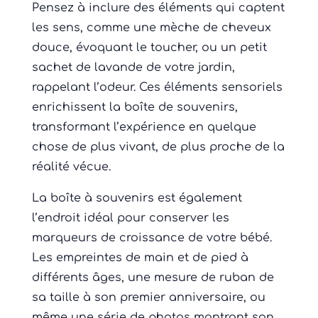
Pensez à inclure des éléments qui captent
les sens, comme une mèche de cheveux
douce, évoquant le toucher, ou un petit
sachet de lavande de votre jardin,
rappelant l’odeur. Ces éléments sensoriels
enrichissent la boîte de souvenirs,
transformant l’expérience en quelque
chose de plus vivant, de plus proche de la
réalité vécue.
La boîte à souvenirs est également
l’endroit idéal pour conserver les
marqueurs de croissance de votre bébé.
Les empreintes de main et de pied à
différents âges, une mesure de ruban de
sa taille à son premier anniversaire, ou
même une série de photos montrant son