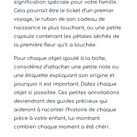
signification spéciale pour votre famille.
Cela pourrait être le ticket d’un premier
voyage, le ruban de son cadeau de
naissance le plus touchant, ou une petite
capsule contenant les pétales séchés de
la première fleur qu’il a touchée.
Pour chaque objet ajouté à la boîte,
considérez d’attacher une petite note ou
une étiquette expliquant son origine et
pourquoi il est important. Datez chaque
objet si possible. Ces petites annotations
deviendront des guides précieux qui
aideront à raconter l’histoire de chaque
pièce à votre enfant, lui montrant
combien chaque moment a été chéri.