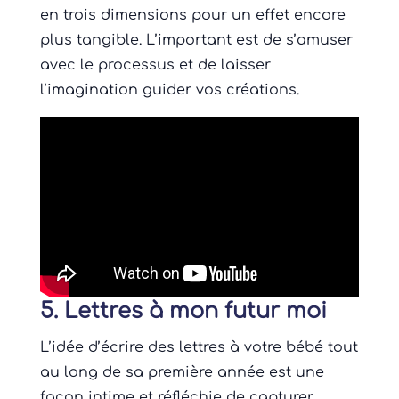
en trois dimensions pour un effet encore
plus tangible. L’important est de s’amuser
avec le processus et de laisser
l’imagination guider vos créations.
5. Lettres à mon futur moi
L’idée d’écrire des lettres à votre bébé tout
au long de sa première année est une
façon intime et réfléchie de capturer