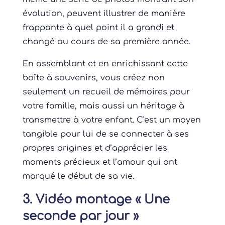
évolution, peuvent illustrer de manière
frappante à quel point il a grandi et
changé au cours de sa première année.
En assemblant et en enrichissant cette
boîte à souvenirs, vous créez non
seulement un recueil de mémoires pour
votre famille, mais aussi un héritage à
transmettre à votre enfant. C’est un moyen
tangible pour lui de se connecter à ses
propres origines et d’apprécier les
moments précieux et l’amour qui ont
marqué le début de sa vie.
3. Vidéo montage « Une
seconde par jour »