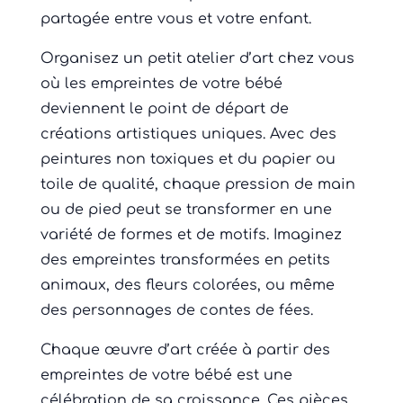
partagée entre vous et votre enfant.
Organisez un petit atelier d’art chez vous
où les empreintes de votre bébé
deviennent le point de départ de
créations artistiques uniques. Avec des
peintures non toxiques et du papier ou
toile de qualité, chaque pression de main
ou de pied peut se transformer en une
variété de formes et de motifs. Imaginez
des empreintes transformées en petits
animaux, des fleurs colorées, ou même
des personnages de contes de fées.
Chaque œuvre d’art créée à partir des
empreintes de votre bébé est une
célébration de sa croissance. Ces pièces