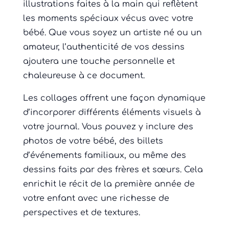
illustrations faites à la main qui reflètent
les moments spéciaux vécus avec votre
bébé. Que vous soyez un artiste né ou un
amateur, l’authenticité de vos dessins
ajoutera une touche personnelle et
chaleureuse à ce document.
Les collages offrent une façon dynamique
d’incorporer différents éléments visuels à
votre journal. Vous pouvez y inclure des
photos de votre bébé, des billets
d’événements familiaux, ou même des
dessins faits par des frères et sœurs. Cela
enrichit le récit de la première année de
votre enfant avec une richesse de
perspectives et de textures.