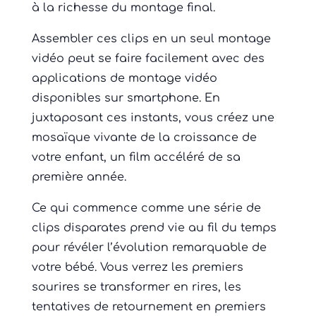
à la richesse du montage final.
Assembler ces clips en un seul montage
vidéo peut se faire facilement avec des
applications de montage vidéo
disponibles sur smartphone. En
juxtaposant ces instants, vous créez une
mosaïque vivante de la croissance de
votre enfant, un film accéléré de sa
première année.
Ce qui commence comme une série de
clips disparates prend vie au fil du temps
pour révéler l’évolution remarquable de
votre bébé. Vous verrez les premiers
sourires se transformer en rires, les
tentatives de retournement en premiers