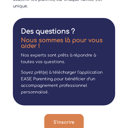
unique.
Des questions ?
Nous sommes là pour vous
aider !
Nos experts sont prêts à répondre à
toutes vos questions.
Soyez prêt(e) à télécharger l’application
EASE Parenting pour bénéficier d’un
accompagnement professionnel
personnalisé.
S'inscrire