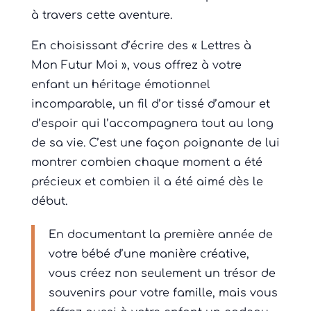
à travers cette aventure.
En choisissant d’écrire des « Lettres à
Mon Futur Moi », vous offrez à votre
enfant un héritage émotionnel
incomparable, un fil d’or tissé d’amour et
d’espoir qui l’accompagnera tout au long
de sa vie. C’est une façon poignante de lui
montrer combien chaque moment a été
précieux et combien il a été aimé dès le
début.
En documentant la première année de
votre bébé d’une manière créative,
vous créez non seulement un trésor de
souvenirs pour votre famille, mais vous