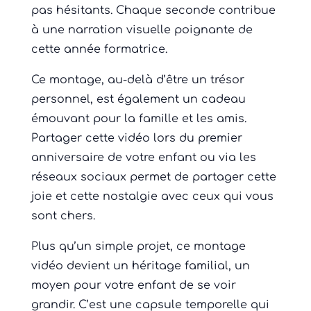
pas hésitants. Chaque seconde contribue
à une narration visuelle poignante de
cette année formatrice.
Ce montage, au-delà d’être un trésor
personnel, est également un cadeau
émouvant pour la famille et les amis.
Partager cette vidéo lors du premier
anniversaire de votre enfant ou via les
réseaux sociaux permet de partager cette
joie et cette nostalgie avec ceux qui vous
sont chers.
Plus qu’un simple projet, ce montage
vidéo devient un héritage familial, un
moyen pour votre enfant de se voir
grandir. C’est une capsule temporelle qui