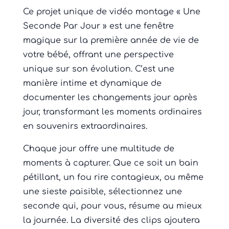
Ce projet unique de vidéo montage « Une
Seconde Par Jour » est une fenêtre
magique sur la première année de vie de
votre bébé, offrant une perspective
unique sur son évolution. C’est une
manière intime et dynamique de
documenter les changements jour après
jour, transformant les moments ordinaires
en souvenirs extraordinaires.
Chaque jour offre une multitude de
moments à capturer. Que ce soit un bain
pétillant, un fou rire contagieux, ou même
une sieste paisible, sélectionnez une
seconde qui, pour vous, résume au mieux
la journée. La diversité des clips ajoutera