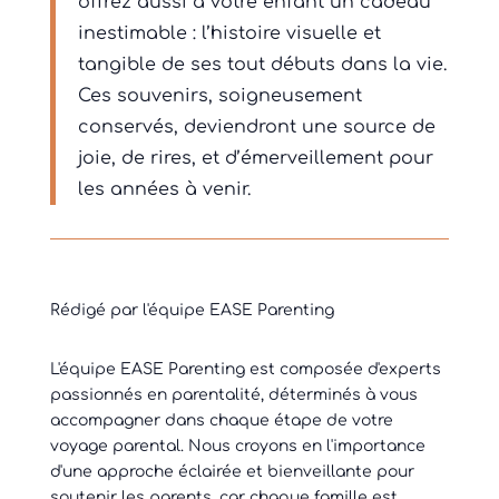
offrez aussi à votre enfant un cadeau
inestimable : l’histoire visuelle et
tangible de ses tout débuts dans la vie.
Ces souvenirs, soigneusement
conservés, deviendront une source de
joie, de rires, et d’émerveillement pour
les années à venir.
Rédigé par l'équipe EASE Parenting
L'équipe EASE Parenting est composée d'experts
passionnés en parentalité, déterminés à vous
accompagner dans chaque étape de votre
voyage parental. Nous croyons en l'importance
d'une approche éclairée et bienveillante pour
soutenir les parents, car chaque famille est