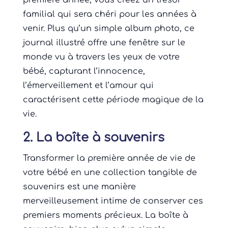
première année, vous créez un trésor
familial qui sera chéri pour les années à
venir. Plus qu’un simple album photo, ce
journal illustré offre une fenêtre sur le
monde vu à travers les yeux de votre
bébé, capturant l’innocence,
l’émerveillement et l’amour qui
caractérisent cette période magique de la
vie.
2. La boîte à souvenirs
Transformer la première année de vie de
votre bébé en une collection tangible de
souvenirs est une manière
merveilleusement intime de conserver ces
premiers moments précieux. La boîte à