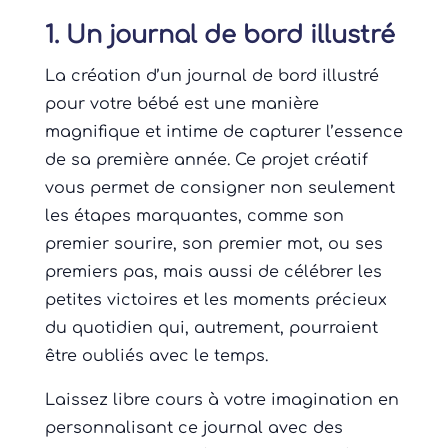
1. Un journal de bord illustré
La création d’un journal de bord illustré
pour votre bébé est une manière
magnifique et intime de capturer l’essence
de sa première année. Ce projet créatif
vous permet de consigner non seulement
les étapes marquantes, comme son
premier sourire, son premier mot, ou ses
premiers pas, mais aussi de célébrer les
petites victoires et les moments précieux
du quotidien qui, autrement, pourraient
être oubliés avec le temps.
Laissez libre cours à votre imagination en
personnalisant ce journal avec des