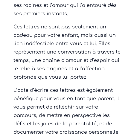
ses racines et l’amour qui l’a entouré dès
ses premiers instants.
Ces lettres ne sont pas seulement un
cadeau pour votre enfant, mais aussi un
lien indéfectible entre vous et lui. Elles
représentent une conversation à travers le
temps, une chaîne d’amour et d’espoir qui
le relie à ses origines et à l’affection
profonde que vous lui portez.
L’acte d’écrire ces lettres est également
bénéfique pour vous en tant que parent. Il
vous permet de réfléchir sur votre
parcours, de mettre en perspective les
défis et les joies de la parentalité, et de
documenter votre croissance personnelle