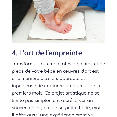
4. L’art de l’empreinte
Transformer les empreintes de mains et de
pieds de votre bébé en œuvres d’art est
une manière à la fois adorable et
ingénieuse de capturer la douceur de ses
premiers mois. Ce projet artistique ne se
limite pas simplement à préserver un
souvenir tangible de sa petite taille, mais
il offre aussi une expérience créative