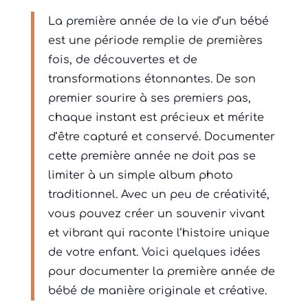
La première année de la vie d’un bébé
est une période remplie de premières
fois, de découvertes et de
transformations étonnantes. De son
premier sourire à ses premiers pas,
chaque instant est précieux et mérite
d’être capturé et conservé. Documenter
cette première année ne doit pas se
limiter à un simple album photo
traditionnel. Avec un peu de créativité,
vous pouvez créer un souvenir vivant
et vibrant qui raconte l’histoire unique
de votre enfant. Voici quelques idées
pour documenter la première année de
bébé de manière originale et créative.