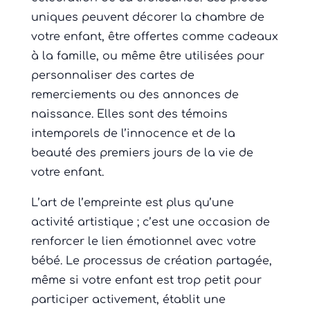
uniques peuvent décorer la chambre de
votre enfant, être offertes comme cadeaux
à la famille, ou même être utilisées pour
personnaliser des cartes de
remerciements ou des annonces de
naissance. Elles sont des témoins
intemporels de l’innocence et de la
beauté des premiers jours de la vie de
votre enfant.
L’art de l’empreinte est plus qu’une
activité artistique ; c’est une occasion de
renforcer le lien émotionnel avec votre
bébé. Le processus de création partagée,
même si votre enfant est trop petit pour
participer activement, établit une