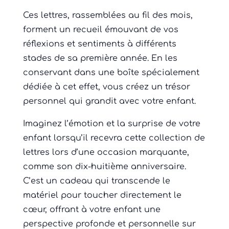
Ces lettres, rassemblées au fil des mois,
forment un recueil émouvant de vos
réflexions et sentiments à différents
stades de sa première année. En les
conservant dans une boîte spécialement
dédiée à cet effet, vous créez un trésor
personnel qui grandit avec votre enfant.
Imaginez l’émotion et la surprise de votre
enfant lorsqu’il recevra cette collection de
lettres lors d’une occasion marquante,
comme son dix-huitième anniversaire.
C’est un cadeau qui transcende le
matériel pour toucher directement le
cœur, offrant à votre enfant une
perspective profonde et personnelle sur