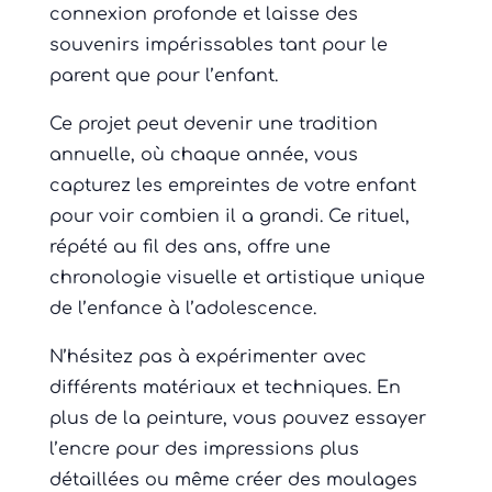
connexion profonde et laisse des
souvenirs impérissables tant pour le
parent que pour l’enfant.
Ce projet peut devenir une tradition
annuelle, où chaque année, vous
capturez les empreintes de votre enfant
pour voir combien il a grandi. Ce rituel,
répété au fil des ans, offre une
chronologie visuelle et artistique unique
de l’enfance à l’adolescence.
N’hésitez pas à expérimenter avec
différents matériaux et techniques. En
plus de la peinture, vous pouvez essayer
l’encre pour des impressions plus
détaillées ou même créer des moulages