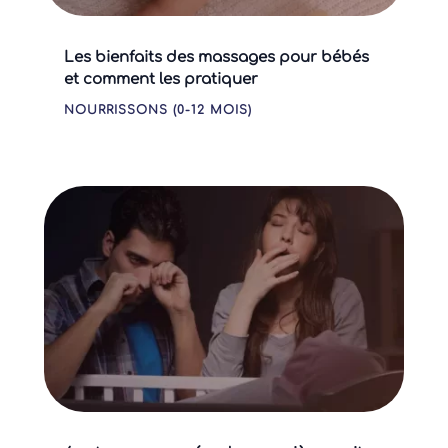
Les bienfaits des massages pour bébés
et comment les pratiquer
NOURRISSONS (0-12 MOIS)