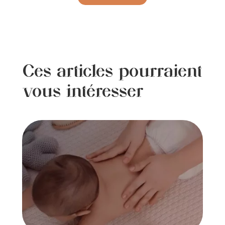
Ces articles pourraient
vous intéresser