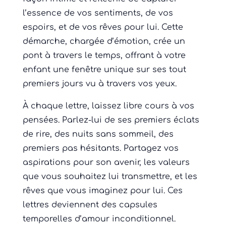
l’essence de vos sentiments, de vos
espoirs, et de vos rêves pour lui. Cette
démarche, chargée d’émotion, crée un
pont à travers le temps, offrant à votre
enfant une fenêtre unique sur ses tout
premiers jours vu à travers vos yeux.
À chaque lettre, laissez libre cours à vos
pensées. Parlez-lui de ses premiers éclats
de rire, des nuits sans sommeil, des
premiers pas hésitants. Partagez vos
aspirations pour son avenir, les valeurs
que vous souhaitez lui transmettre, et les
rêves que vous imaginez pour lui. Ces
lettres deviennent des capsules
temporelles d’amour inconditionnel.