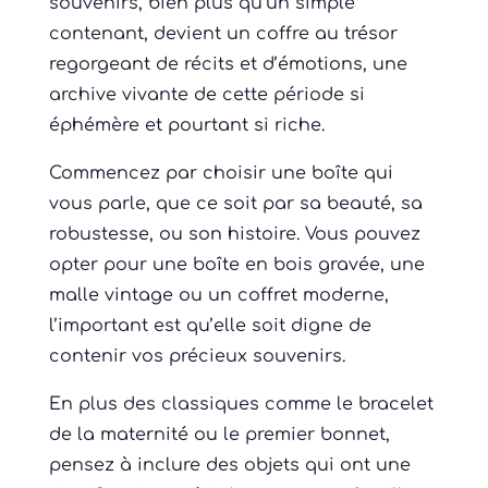
souvenirs, bien plus qu’un simple
contenant, devient un coffre au trésor
regorgeant de récits et d’émotions, une
archive vivante de cette période si
éphémère et pourtant si riche.
Commencez par choisir une boîte qui
vous parle, que ce soit par sa beauté, sa
robustesse, ou son histoire. Vous pouvez
opter pour une boîte en bois gravée, une
malle vintage ou un coffret moderne,
l’important est qu’elle soit digne de
contenir vos précieux souvenirs.
En plus des classiques comme le bracelet
de la maternité ou le premier bonnet,
pensez à inclure des objets qui ont une