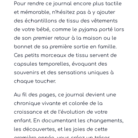
Pour rendre ce journal encore plus tactile
et mémorable, n’hésitez pas à y ajouter
des échantillons de tissu des vêtements
de votre bébé, comme le pyjama porté lors
de son premier retour à la maison ou le
bonnet de sa première sortie en famille.
Ces petits morceaux de tissu servent de
capsules temporelles, évoquant des
souvenirs et des sensations uniques à
chaque toucher.
Au fil des pages, ce journal devient une
chronique vivante et colorée de la
croissance et de l’évolution de votre
enfant. En documentant les changements,
les découvertes, et les joies de cette