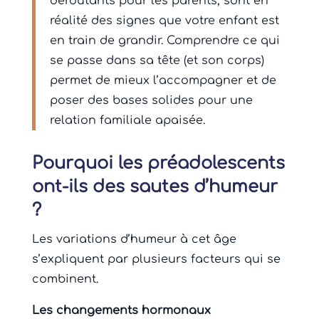
déroutants pour les parents, sont en
réalité des signes que votre enfant est
en train de grandir. Comprendre ce qui
se passe dans sa tête (et son corps)
permet de mieux l’accompagner et de
poser des bases solides pour une
relation familiale apaisée.
Pourquoi les préadolescents
ont-ils des sautes d’humeur
?
Les variations d’humeur à cet âge
s’expliquent par plusieurs facteurs qui se
combinent.
Les changements hormonaux