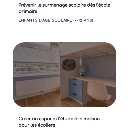
Prévenir le surmenage scolaire dès l’école
primaire
ENFANTS D'ÂGE SCOLAIRE (7-12 ANS)
Créer un espace d’étude à la maison
pour les écoliers