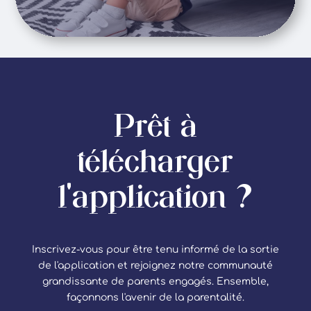
Prêt à
télécharger
l'application ?
Inscrivez-vous pour être tenu informé de la sortie
de l'application et rejoignez notre communauté
grandissante de parents engagés. Ensemble,
façonnons l'avenir de la parentalité.