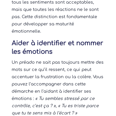
tous les sentiments sont acceptables,
mais que toutes les réactions ne le sont
pas. Cette distinction est fondamentale
pour développer sa maturité
émotionnelle.
Aider à identifier et nommer
les émotions
Un préado ne sait pas toujours mettre des
mots sur ce qu’il ressent, ce qui peut
accentuer la frustration ou la colère. Vous
pouvez l’accompagner dans cette
démarche en l’aidant à identifier ses
émotions :
« Tu sembles stressé par ce
contrôle, c’est ça ? »
,
« Tu es triste parce
que tu te sens mis à l’écart ? »