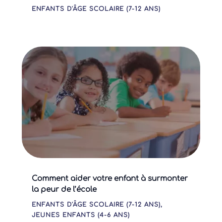
ENFANTS D'ÂGE SCOLAIRE (7-12 ANS)
Comment aider votre enfant à surmonter
la peur de l’école
ENFANTS D'ÂGE SCOLAIRE (7-12 ANS)
,
JEUNES ENFANTS (4-6 ANS)