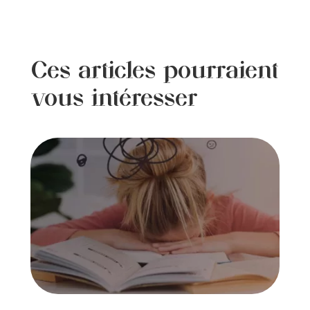
Ces articles pourraient
vous intéresser