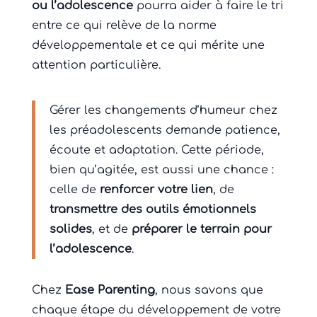
ou l’adolescence
pourra aider à faire le tri
entre ce qui relève de la norme
développementale et ce qui mérite une
attention particulière.
Gérer les changements d’humeur chez
les préadolescents demande patience,
écoute et adaptation. Cette période,
bien qu’agitée, est aussi une chance :
celle de
renforcer votre lien
, de
transmettre des outils émotionnels
solides
, et de
préparer le terrain pour
l’adolescence
.
Chez
Ease Parenting
, nous savons que
chaque étape du développement de votre