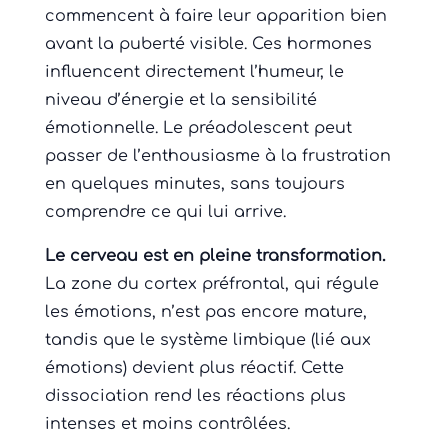
commencent à faire leur apparition bien
avant la puberté visible. Ces hormones
influencent directement l’humeur, le
niveau d’énergie et la sensibilité
émotionnelle. Le préadolescent peut
passer de l’enthousiasme à la frustration
en quelques minutes, sans toujours
comprendre ce qui lui arrive.
Le cerveau est en pleine transformation.
La zone du cortex préfrontal, qui régule
les émotions, n’est pas encore mature,
tandis que le système limbique (lié aux
émotions) devient plus réactif. Cette
dissociation rend les réactions plus
intenses et moins contrôlées.