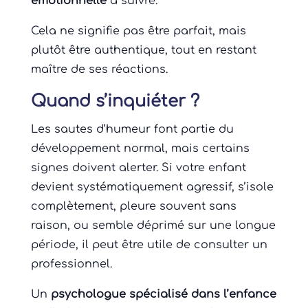
émotionnelle
à suivre.
Cela ne signifie pas être parfait, mais
plutôt être authentique, tout en restant
maître de ses réactions.
Quand s’inquiéter ?
Les sautes d’humeur font partie du
développement normal, mais certains
signes doivent alerter. Si votre enfant
devient systématiquement agressif, s’isole
complètement, pleure souvent sans
raison, ou semble déprimé sur une longue
période, il peut être utile de consulter un
professionnel.
Un
psychologue spécialisé dans l’enfance