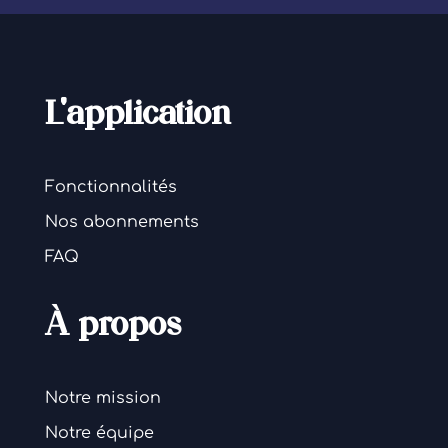
L'application
Fonctionnalités
Nos abonnements
FAQ
À propos
Notre mission
Notre équipe