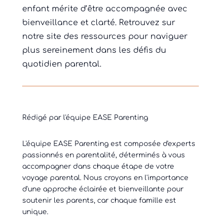
enfant mérite d’être accompagnée avec
bienveillance et clarté. Retrouvez sur
notre site des ressources pour naviguer
plus sereinement dans les défis du
quotidien parental.
Rédigé par l'équipe EASE Parenting
L'équipe EASE Parenting est composée d'experts
passionnés en parentalité, déterminés à vous
accompagner dans chaque étape de votre
voyage parental. Nous croyons en l'importance
d'une approche éclairée et bienveillante pour
soutenir les parents, car chaque famille est
unique.