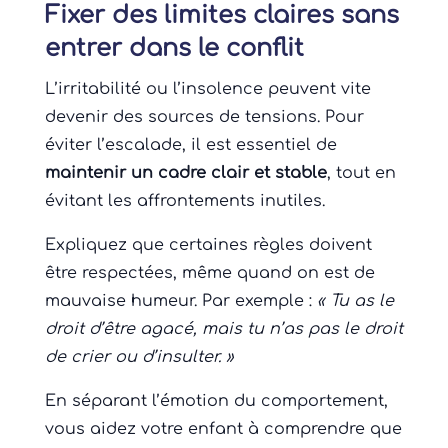
Fixer des limites claires sans
entrer dans le conflit
L’irritabilité ou l’insolence peuvent vite
devenir des sources de tensions. Pour
éviter l’escalade, il est essentiel de
maintenir un cadre clair et stable
, tout en
évitant les affrontements inutiles.
Expliquez que certaines règles doivent
être respectées, même quand on est de
mauvaise humeur. Par exemple :
« Tu as le
droit d’être agacé, mais tu n’as pas le droit
de crier ou d’insulter. »
En séparant l’émotion du comportement,
vous aidez votre enfant à comprendre que