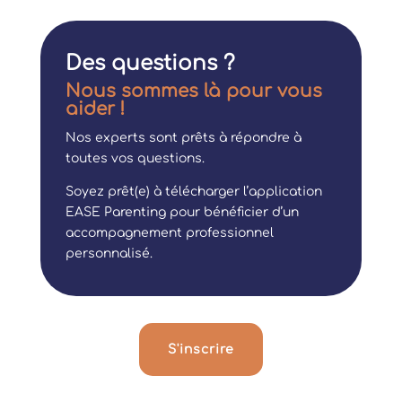
Des questions ?
Nous sommes là pour vous
aider !
Nos experts sont prêts à répondre à
toutes vos questions.
Soyez prêt(e) à télécharger l’application
EASE Parenting pour bénéficier d’un
accompagnement professionnel
personnalisé.
S'inscrire