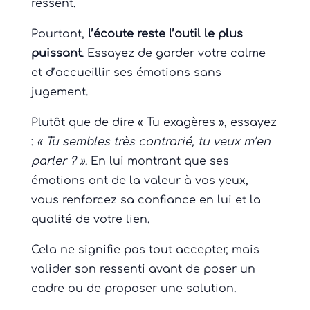
ressent.
Pourtant,
l’écoute reste l’outil le plus
puissant
. Essayez de garder votre calme
et d’accueillir ses émotions sans
jugement.
Plutôt que de dire « Tu exagères », essayez
:
« Tu sembles très contrarié, tu veux m’en
parler ? »
. En lui montrant que ses
émotions ont de la valeur à vos yeux,
vous renforcez sa confiance en lui et la
qualité de votre lien.
Cela ne signifie pas tout accepter, mais
valider son ressenti avant de poser un
cadre ou de proposer une solution.