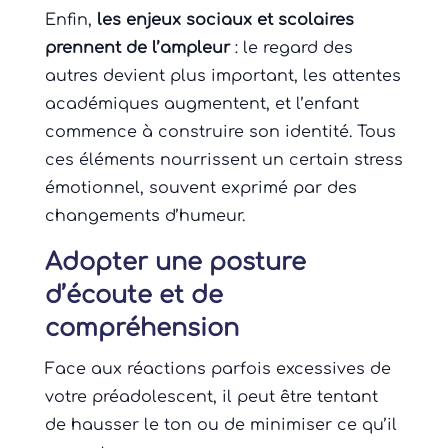
Enfin,
les enjeux sociaux et scolaires
prennent de l’ampleur
: le regard des
autres devient plus important, les attentes
académiques augmentent, et l’enfant
commence à construire son identité. Tous
ces éléments nourrissent un certain stress
émotionnel, souvent exprimé par des
changements d’humeur.
Adopter une posture
d’écoute et de
compréhension
Face aux réactions parfois excessives de
votre préadolescent, il peut être tentant
de hausser le ton ou de minimiser ce qu’il