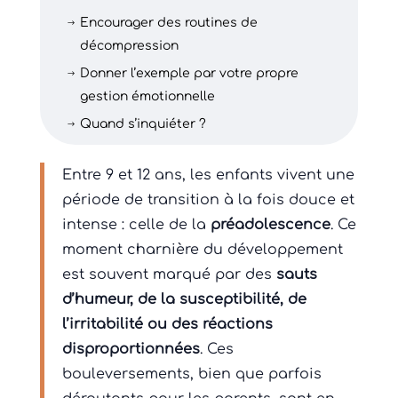
Encourager des routines de
$
décompression
Donner l’exemple par votre propre
$
gestion émotionnelle
Quand s’inquiéter ?
$
Entre 9 et 12 ans, les enfants vivent une
période de transition à la fois douce et
intense : celle de la
préadolescence
. Ce
moment charnière du développement
est souvent marqué par des
sauts
d’humeur, de la susceptibilité, de
l’irritabilité ou des réactions
disproportionnées
. Ces
bouleversements, bien que parfois