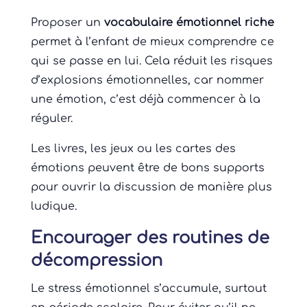
Proposer un
vocabulaire émotionnel riche
permet à l’enfant de mieux comprendre ce
qui se passe en lui. Cela réduit les risques
d’explosions émotionnelles, car nommer
une émotion, c’est déjà commencer à la
réguler.
Les livres, les jeux ou les cartes des
émotions peuvent être de bons supports
pour ouvrir la discussion de manière plus
ludique.
Encourager des routines de
décompression
Le stress émotionnel s’accumule, surtout