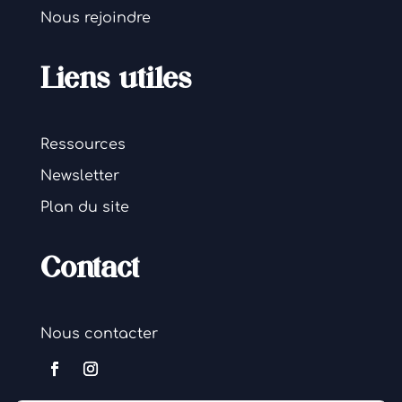
Nous rejoindre
Liens utiles
Ressources
Newsletter
Plan du site
Contact
Nous contacter