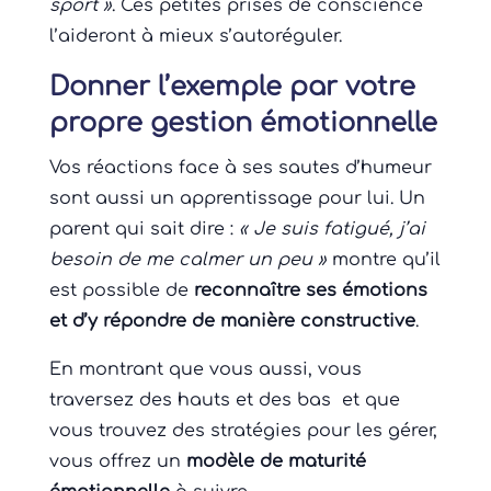
sport »
. Ces petites prises de conscience
l’aideront à mieux s’autoréguler.
Donner l’exemple par votre
propre gestion émotionnelle
Vos réactions face à ses sautes d’humeur
sont aussi un apprentissage pour lui. Un
parent qui sait dire :
« Je suis fatigué, j’ai
besoin de me calmer un peu »
montre qu’il
est possible de
reconnaître ses émotions
et d’y répondre de manière constructive
.
En montrant que vous aussi, vous
traversez des hauts et des bas et que
vous trouvez des stratégies pour les gérer,
vous offrez un
modèle de maturité