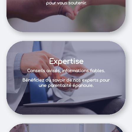
pour vous soutenir.
Expertise
Conseils avisés, informations fiables.
Bénéficiez du savoir de nos experts pour
une parentalité épanouie.