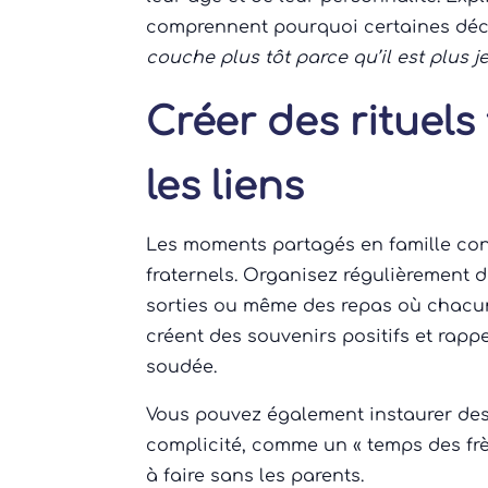
comprennent pourquoi certaines déci
couche plus tôt parce qu’il est plus 
Créer des rituels
les liens
Les moments partagés en famille contr
fraternels. Organisez régulièrement d
sorties ou même des repas où chacu
créent des souvenirs positifs et rappe
soudée.
Vous pouvez également instaurer des 
complicité, comme un « temps des frè
à faire sans les parents.