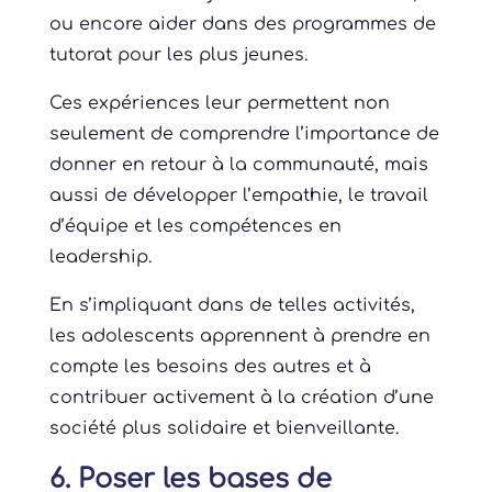
ou encore aider dans des programmes de
tutorat pour les plus jeunes.
Ces expériences leur permettent non
seulement de comprendre l’importance de
donner en retour à la communauté, mais
aussi de développer l’empathie, le travail
d’équipe et les compétences en
leadership.
En s’impliquant dans de telles activités,
les adolescents apprennent à prendre en
compte les besoins des autres et à
contribuer activement à la création d’une
société plus solidaire et bienveillante.
6. Poser les bases de