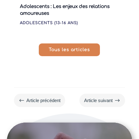
Adolescents : Les enjeux des relations
amoureuses
ADOLESCENTS (13-16 ANS)
Tous les articles
#
$
Article précédent
Article suivant