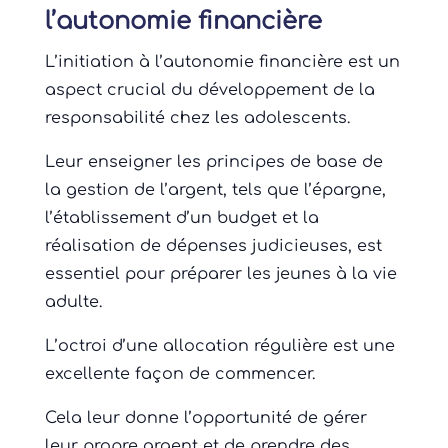
l’autonomie financière
L’initiation à l’autonomie financière est un
aspect crucial du développement de la
responsabilité chez les adolescents.
Leur enseigner les principes de base de
la gestion de l’argent, tels que l’épargne,
l’établissement d’un budget et la
réalisation de dépenses judicieuses, est
essentiel pour préparer les jeunes à la vie
adulte.
L’octroi d’une allocation régulière est une
excellente façon de commencer.
Cela leur donne l’opportunité de gérer
leur propre argent et de prendre des