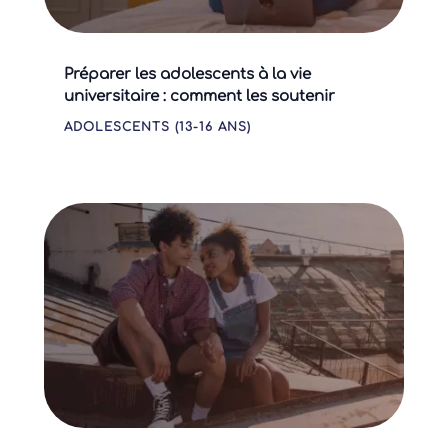
Préparer les adolescents à la vie
universitaire : comment les soutenir
ADOLESCENTS (13-16 ANS)