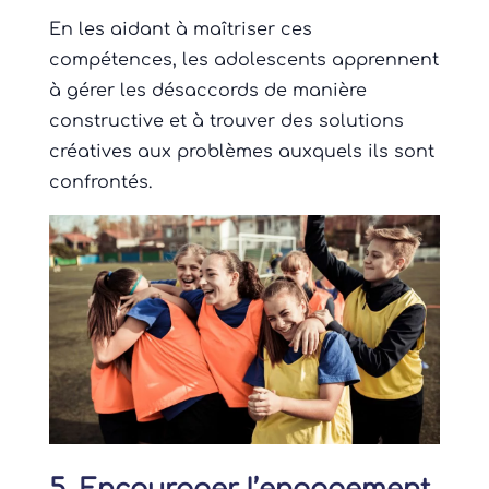
En les aidant à maîtriser ces
compétences, les adolescents apprennent
à gérer les désaccords de manière
constructive et à trouver des solutions
créatives aux problèmes auxquels ils sont
confrontés.