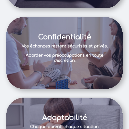
Confidentialité
Vos échanges restent sécurisés et privés.
Aborder vos préoccupations en toute
discrétion.
Adaptabilité
Chaque parent, chaque situation.