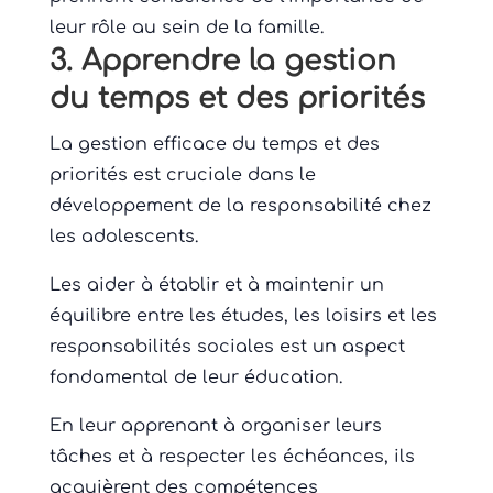
leur rôle au sein de la famille.
3. Apprendre la gestion
du temps et des priorités
La gestion efficace du temps et des
priorités est cruciale dans le
développement de la responsabilité chez
les adolescents.
Les aider à établir et à maintenir un
équilibre entre les études, les loisirs et les
responsabilités sociales est un aspect
fondamental de leur éducation.
En leur apprenant à organiser leurs
tâches et à respecter les échéances, ils
acquièrent des compétences