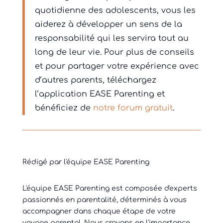
quotidienne des adolescents, vous les
aiderez à développer un sens de la
responsabilité qui les servira tout au
long de leur vie. Pour plus de conseils
et pour partager votre expérience avec
d’autres parents, téléchargez
l’application EASE Parenting et
bénéficiez de
notre forum gratuit
.
Rédigé par l'équipe EASE Parenting
L'équipe EASE Parenting est composée d'experts
passionnés en parentalité, déterminés à vous
accompagner dans chaque étape de votre
voyage parental. Nous croyons en l'importance