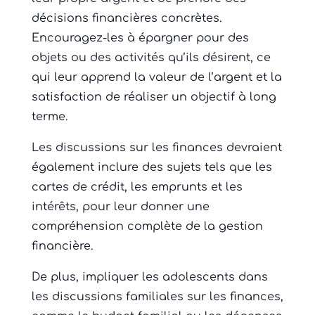
décisions financières concrètes.
Encouragez-les à épargner pour des
objets ou des activités qu’ils désirent, ce
qui leur apprend la valeur de l’argent et la
satisfaction de réaliser un objectif à long
terme.
Les discussions sur les finances devraient
également inclure des sujets tels que les
cartes de crédit, les emprunts et les
intérêts, pour leur donner une
compréhension complète de la gestion
financière.
De plus, impliquer les adolescents dans
les discussions familiales sur les finances,