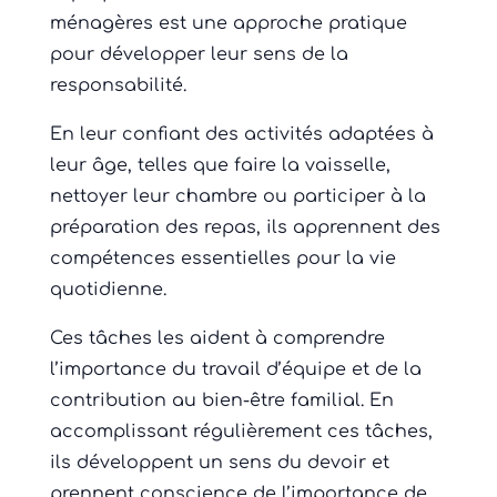
ménagères est une approche pratique
pour développer leur sens de la
responsabilité.
En leur confiant des activités adaptées à
leur âge, telles que faire la vaisselle,
nettoyer leur chambre ou participer à la
préparation des repas, ils apprennent des
compétences essentielles pour la vie
quotidienne.
Ces tâches les aident à comprendre
l’importance du travail d’équipe et de la
contribution au bien-être familial. En
accomplissant régulièrement ces tâches,
ils développent un sens du devoir et
prennent conscience de l’importance de