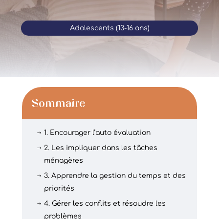
Adolescents (13-16 ans)
Sommaire
1. Encourager l’auto évaluation
$
2. Les impliquer dans les tâches
$
ménagères
3. Apprendre la gestion du temps et des
$
priorités
4. Gérer les conflits et résoudre les
$
problèmes