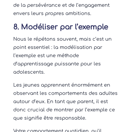
de la persévérance et de l’engagement
envers leurs propres ambitions.
8. Modéliser par l’exemple
Nous le répétons souvent, mais c’est un
point essentiel : la modélisation par
l’exemple est une méthode
d’apprentissage puissante pour les
adolescents.
Les jeunes apprennent énormément en
observant les comportements des adultes
autour d’eux. En tant que parent, il est
donc crucial de montrer par l’exemple ce
que signifie être responsable.
Votre comportement quotidien, qu’il