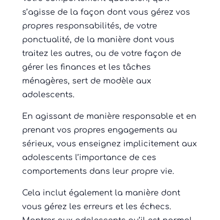
s’agisse de la façon dont vous gérez vos
propres responsabilités, de votre
ponctualité, de la manière dont vous
traitez les autres, ou de votre façon de
gérer les finances et les tâches
ménagères, sert de modèle aux
adolescents.
En agissant de manière responsable et en
prenant vos propres engagements au
sérieux, vous enseignez implicitement aux
adolescents l’importance de ces
comportements dans leur propre vie.
Cela inclut également la manière dont
vous gérez les erreurs et les échecs.