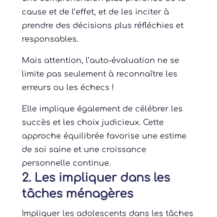
cause et de l’effet, et de les inciter à
prendre des décisions plus réfléchies et
responsables.
Mais attention, l’auto-évaluation ne se
limite pas seulement à reconnaître les
erreurs ou les échecs !
Elle implique également de célébrer les
succès et les choix judicieux. Cette
approche équilibrée favorise une estime
de soi saine et une croissance
personnelle continue.
2. Les impliquer dans les
tâches ménagères
Impliquer les adolescents dans les tâches