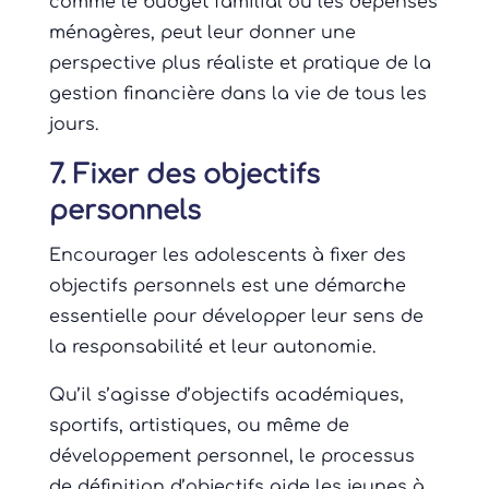
comme le budget familial ou les dépenses
ménagères, peut leur donner une
perspective plus réaliste et pratique de la
gestion financière dans la vie de tous les
jours.
7. Fixer des objectifs
personnels
Encourager les adolescents à fixer des
objectifs personnels est une démarche
essentielle pour développer leur sens de
la responsabilité et leur autonomie.
Qu’il s’agisse d’objectifs académiques,
sportifs, artistiques, ou même de
développement personnel, le processus
de définition d’objectifs aide les jeunes à