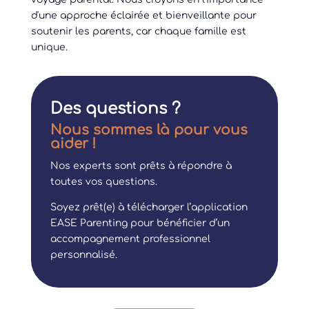
d'une approche éclairée et bienveillante pour
soutenir les parents, car chaque famille est
unique.
Des questions ?
Nous sommes là pour vous
aider !
Nos experts sont prêts à répondre à
toutes vos questions.
Soyez prêt(e) à télécharger l’application
EASE Parenting pour bénéficier d’un
accompagnement professionnel
personnalisé.