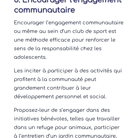
5. Encourager l’engagement
communautaire
Encourager l’engagement communautaire
ou même au sein d’un club de sport est
une méthode efficace pour renforcer le
sens de la responsabilité chez les
adolescents.
Les inciter à participer à des activités qui
profitent à la communauté peut
grandement contribuer à leur
développement personnel et social.
Proposez-leur de s’engager dans des
initiatives bénévoles, telles que travailler
dans un refuge pour animaux, participer
à l’entretien d’un jardin communautaire,