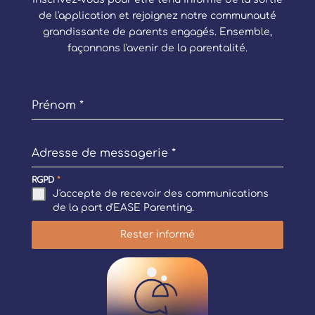
de l'application et rejoignez notre communauté
grandissante de parents engagés. Ensemble,
façonnons l'avenir de la parentalité.
Prénom
*
Adresse de messagerie
*
RGPD
*
J'accepte de recevoir des communications
de la part d'EASE Parenting.
Rester informé