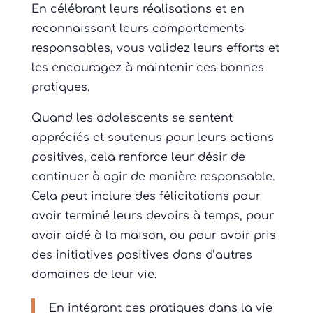
En célébrant leurs réalisations et en
reconnaissant leurs comportements
responsables, vous validez leurs efforts et
les encouragez à maintenir ces bonnes
pratiques.
Quand les adolescents se sentent
appréciés et soutenus pour leurs actions
positives, cela renforce leur désir de
continuer à agir de manière responsable.
Cela peut inclure des félicitations pour
avoir terminé leurs devoirs à temps, pour
avoir aidé à la maison, ou pour avoir pris
des initiatives positives dans d’autres
domaines de leur vie.
En intégrant ces pratiques dans la vie