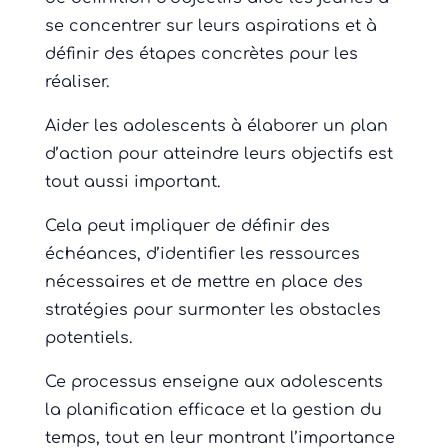
se concentrer sur leurs aspirations et à
définir des étapes concrètes pour les
réaliser.
Aider les adolescents à élaborer un plan
d’action pour atteindre leurs objectifs est
tout aussi important.
Cela peut impliquer de définir des
échéances, d’identifier les ressources
nécessaires et de mettre en place des
stratégies pour surmonter les obstacles
potentiels.
Ce processus enseigne aux adolescents
la planification efficace et la gestion du
temps, tout en leur montrant l’importance