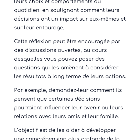
leurs choix et comportements au
quotidien, en soulignant comment leurs
décisions ont un impact sur eux-mêmes et
sur leur entourage.
Cette réflexion peut être encouragée par
des discussions ouvertes, au cours
desquelles vous pouvez poser des
questions qui les amènent à considérer
les résultats à long terme de leurs actions.
Par exemple, demandez-leur comment ils
pensent que certaines décisions
pourraient influencer leur avenir ou leurs
relations avec leurs amis et leur famille.
L’objectif est de les aider à développer
une compréhension plus profonde de la