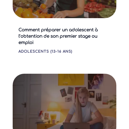
Comment préparer un adolescent à
l’obtention de son premier stage ou
emploi
ADOLESCENTS (13-16 ANS)