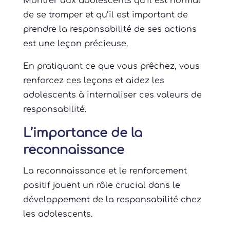
Montrer aux adolescents qu’il est normal
de se tromper et qu’il est important de
prendre la responsabilité de ses actions
est une leçon précieuse.
En pratiquant ce que vous prêchez, vous
renforcez ces leçons et aidez les
adolescents à internaliser ces valeurs de
responsabilité.
L’importance de la
reconnaissance
La reconnaissance et le renforcement
positif jouent un rôle crucial dans le
développement de la responsabilité chez
les adolescents.