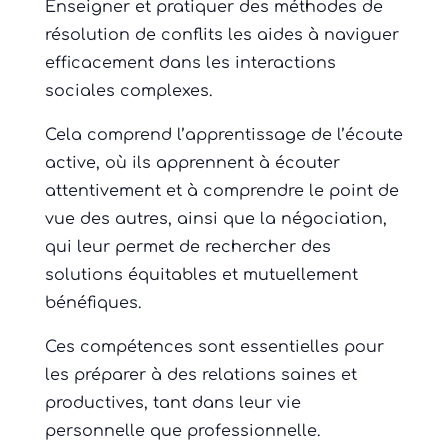
Enseigner et pratiquer des méthodes de
résolution de conflits les aides à naviguer
efficacement dans les interactions
sociales complexes.
Cela comprend l’apprentissage de l’écoute
active, où ils apprennent à écouter
attentivement et à comprendre le point de
vue des autres, ainsi que la négociation,
qui leur permet de rechercher des
solutions équitables et mutuellement
bénéfiques.
Ces compétences sont essentielles pour
les préparer à des relations saines et
productives, tant dans leur vie
personnelle que professionnelle.