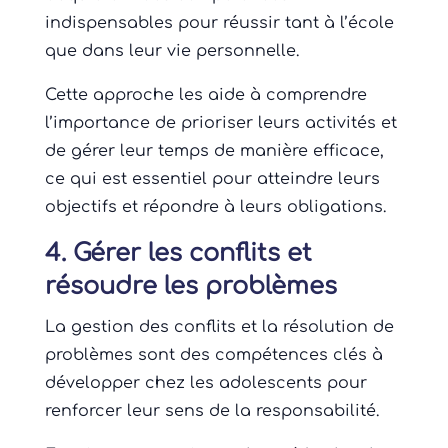
indispensables pour réussir tant à l’école
que dans leur vie personnelle.
Cette approche les aide à comprendre
l’importance de prioriser leurs activités et
de gérer leur temps de manière efficace,
ce qui est essentiel pour atteindre leurs
objectifs et répondre à leurs obligations.
4. Gérer les conflits et
résoudre les problèmes
La gestion des conflits et la résolution de
problèmes sont des compétences clés à
développer chez les adolescents pour
renforcer leur sens de la responsabilité.