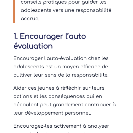
conseils pratiques pour guider les
adolescents vers une responsabilité
accrue.
1. Encourager l’auto
évaluation
Encourager l’auto-évaluation chez les
adolescents est un moyen efficace de
cultiver leur sens de la responsabilité.
Aider ces jeunes à réfléchir sur leurs
actions et les conséquences qui en
découlent peut grandement contribuer à
leur développement personnel.
Encouragez-les activement à analyser