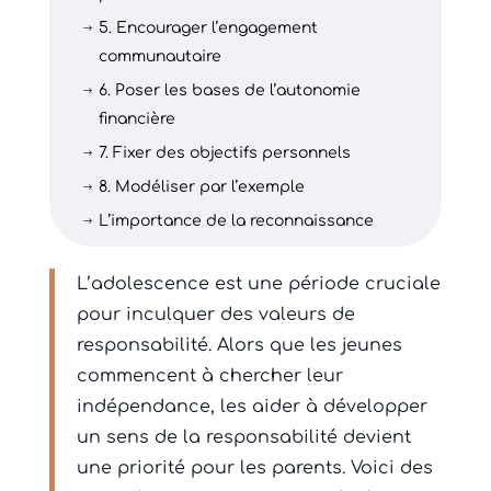
5. Encourager l’engagement
$
communautaire
6. Poser les bases de l’autonomie
$
financière
7. Fixer des objectifs personnels
$
8. Modéliser par l’exemple
$
L’importance de la reconnaissance
$
L’adolescence est une période cruciale
pour inculquer des valeurs de
responsabilité. Alors que les jeunes
commencent à chercher leur
indépendance, les aider à développer
un sens de la responsabilité devient
une priorité pour les parents. Voici des