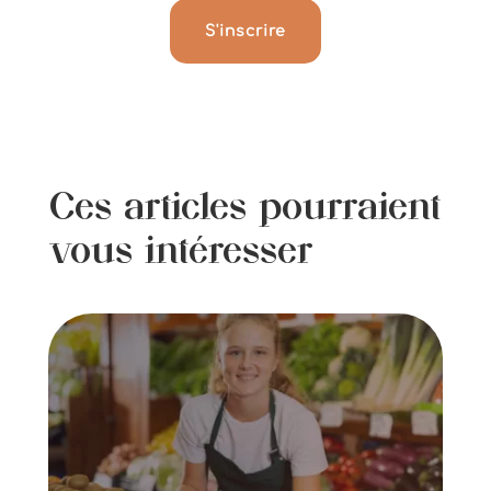
S'inscrire
Ces articles pourraient
vous intéresser