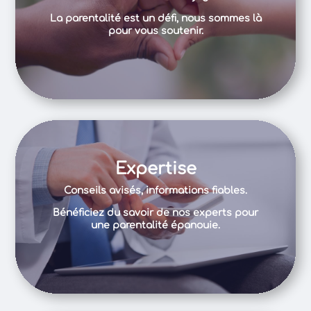
La parentalité est un défi, nous sommes là
pour vous soutenir.
Expertise
Conseils avisés, informations fiables.
Bénéficiez du savoir de nos experts pour
une parentalité épanouie.