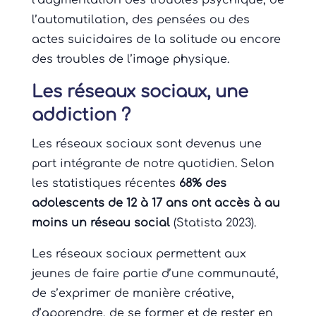
l’augmentation des troubles psychique, de
l’automutilation, des pensées ou des
actes suicidaires de la solitude ou encore
des troubles de l’image physique.
Les réseaux sociaux, une
addiction ?
Les réseaux sociaux sont devenus une
part intégrante de notre quotidien. Selon
les statistiques récentes
68% des
adolescents de 12 à 17 ans ont accès à au
moins un réseau social
(Statista 2023).
Les réseaux sociaux permettent aux
jeunes de faire partie d’une communauté,
de s’exprimer de manière créative,
d’apprendre, de se former et de rester en