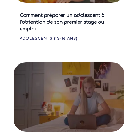
Comment préparer un adolescent à
l’obtention de son premier stage ou
emploi
ADOLESCENTS (13-16 ANS)