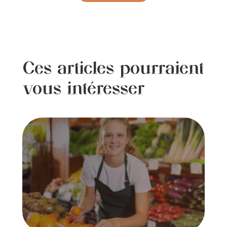
Ces articles pourraient
vous intéresser