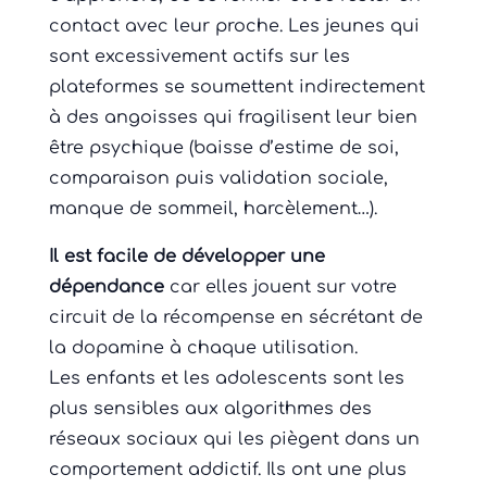
contact avec leur proche. Les jeunes qui
sont excessivement actifs sur les
plateformes se soumettent indirectement
à des angoisses qui fragilisent leur bien
être psychique (baisse d’estime de soi,
comparaison puis validation sociale,
manque de sommeil, harcèlement…).
Il est facile de développer une
dépendance
car elles jouent sur votre
circuit de la récompense en sécrétant de
la dopamine à chaque utilisation.
Les enfants et les adolescents sont les
plus sensibles aux algorithmes des
réseaux sociaux qui les piègent dans un
comportement addictif. Ils ont une plus