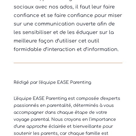
sociaux avec nos ados, il faut leur faire
confiance et se faire confiance pour miser
sur une communication ouverte afin de
les sensibiliser et de les éduquer sur la
meilleure façon d’utiliser cet outil
formidable d’interaction et d’information.
Rédigé par l'équipe EASE Parenting
L'équipe EASE Parenting est composée d'experts
passionnés en parentalité, déterminés à vous
accompagner dans chaque étape de votre
voyage parental. Nous croyons en l'importance
d'une approche éclairée et bienveillante pour
soutenir les parents, car chaque famille est