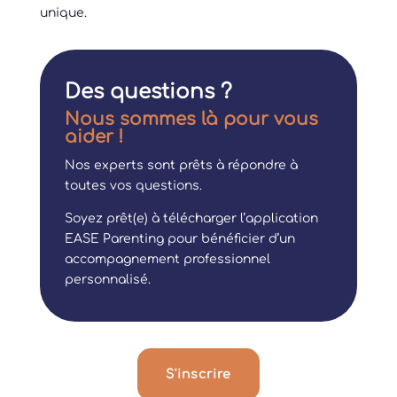
unique.
Des questions ?
Nous sommes là pour vous
aider !
Nos experts sont prêts à répondre à
toutes vos questions.
Soyez prêt(e) à télécharger l’application
EASE Parenting pour bénéficier d’un
accompagnement professionnel
personnalisé.
S'inscrire