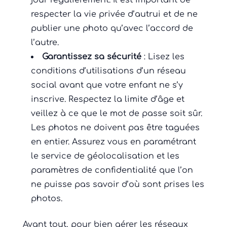
jour régulièrement. Il est important de
respecter la vie privée d’autrui et de ne
publier une photo qu’avec l’accord de
l’autre.
Garantissez sa sécurité
: Lisez les
conditions d’utilisations d’un réseau
social avant que votre enfant ne s’y
inscrive. Respectez la limite d’âge et
veillez à ce que le mot de passe soit sûr.
Les photos ne doivent pas être taguées
en entier. Assurez vous en paramétrant
le service de géolocalisation et les
paramètres de confidentialité que l’on
ne puisse pas savoir d’où sont prises les
photos.
Avant tout, pour bien gérer les réseaux