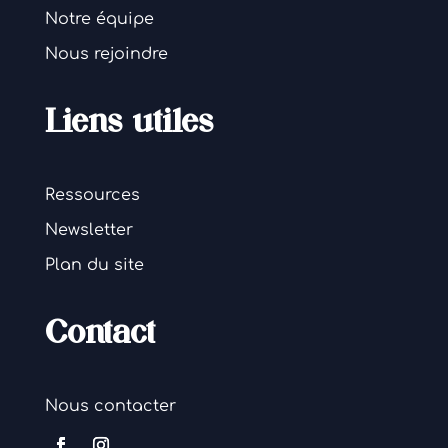
Notre équipe
Nous rejoindre
Liens utiles
Ressources
Newsletter
Plan du site
Contact
Nous contacter