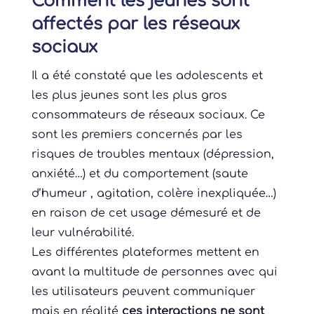
Comment les jeunes sont
affectés par les réseaux
sociaux
Il a été constaté que les adolescents et
les plus jeunes sont les plus gros
consommateurs de réseaux sociaux. Ce
sont les premiers concernés par les
risques de troubles mentaux (dépression,
anxiété…) et du comportement (saute
d’humeur , agitation, colère inexpliquée…)
en raison de cet usage démesuré et de
leur vulnérabilité.
Les différentes plateformes mettent en
avant la multitude de personnes avec qui
les utilisateurs peuvent communiquer
mais en réalité
ces interactions ne sont