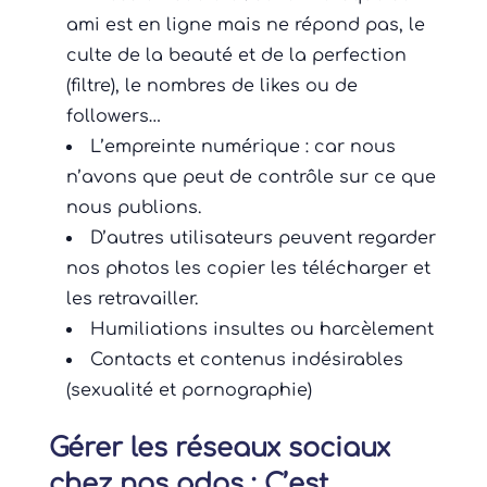
ami est en ligne mais ne répond pas, le
culte de la beauté et de la perfection
(filtre), le nombres de likes ou de
followers…
L’empreinte numérique : car nous
n’avons que peut de contrôle sur ce que
nous publions.
D’autres utilisateurs peuvent regarder
nos photos les copier les télécharger et
les retravailler.
Humiliations insultes ou harcèlement
Contacts et contenus indésirables
(sexualité et pornographie)
Gérer les réseaux sociaux
chez nos ados : C’est