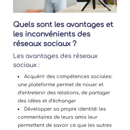
Quels sont les avantages et
les inconvénients des
réseaux sociaux ?
Les avantages des réseaux
sociaux :
Acquérir des compétences sociales:
une plateforme permet de nouer et
d’entretenir des relations, de partager
des idées et d’échanger
Développer sa propre identité: les
commentaires de leurs amis leur
permettent de savoir ce que les autres