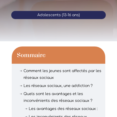
Adolescents (13-16 ans)
Sommaire
Comment les jeunes sont affectés par les
$
réseaux sociaux
Les réseaux sociaux, une addiction ?
$
Quels sont les avantages et les
$
inconvénients des réseaux sociaux ?
Les avantages des réseaux sociaux :
$
Les inconvénients des réseaux