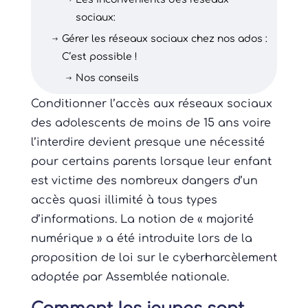
$
sociaux:
Gérer les réseaux sociaux chez nos ados :
$
C’est possible !
Nos conseils
$
Conditionner l’accès aux réseaux sociaux
des adolescents de moins de 15 ans voire
l’interdire devient presque une nécessité
pour certains parents lorsque leur enfant
est victime des nombreux dangers d’un
accès quasi illimité à tous types
d’informations. La notion de « majorité
numérique » a été introduite lors de la
proposition de loi sur le cyberharcèlement
adoptée par Assemblée nationale.