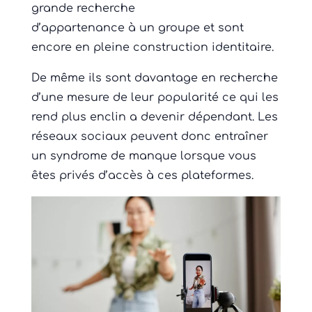
grande recherche
d’appartenance à un groupe et sont
encore en pleine construction identitaire.
De même ils sont davantage en recherche
d’une mesure de leur popularité ce qui les
rend plus enclin a devenir dépendant. Les
réseaux sociaux peuvent donc entraîner
un syndrome de manque lorsque vous
êtes privés d’accès à ces plateformes.