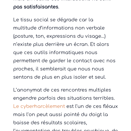
pas satisfaisantes
.
Le tissu social se dégrade car la
multitude d’informations non verbale
(posture, ton, expressions du visage…)
n’existe plus derrière un écran. Et alors
que ces outils informatiques nous
permettent de garder le contact avec nos
proches, il semblerait que nous nous
sentons de plus en plus isoler et seul.
L’anonymat de ces rencontres multiples
engendre parfois des situations terribles.
Le cyberharcèlement
est l’un de ces fléaux
mais l’on peut aussi pointé du doigt la
baisse des résultats scolaires,