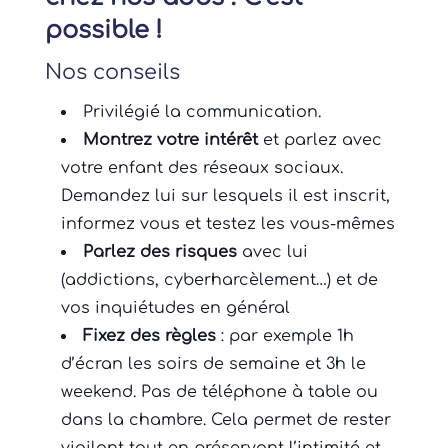
possible !
Nos conseils
Privilégié la communication.
Montrez votre intérêt
et parlez avec
votre enfant des réseaux sociaux.
Demandez lui sur lesquels il est inscrit,
informez vous et testez les vous-mêmes
Parlez des risques
avec lui
(addictions, cyberharcèlement…) et de
vos inquiétudes en général
Fixez des règles
: par exemple 1h
d’écran les soirs de semaine et 3h le
weekend. Pas de téléphone à table ou
dans la chambre. Cela permet de rester