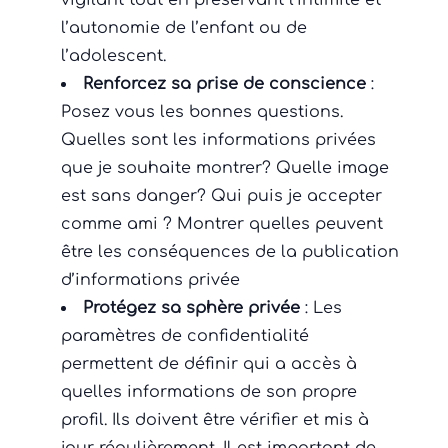
vigilant tout en préservant l’intimité et
l’autonomie de l’enfant ou de
l’adolescent.
Renforcez sa prise de conscience
:
Posez vous les bonnes questions.
Quelles sont les informations privées
que je souhaite montrer? Quelle image
est sans danger? Qui puis je accepter
comme ami ? Montrer quelles peuvent
être les conséquences de la publication
d’informations privée
Protégez sa sphère privée
: Les
paramètres de confidentialité
permettent de définir qui a accès à
quelles informations de son propre
profil. Ils doivent être vérifier et mis à