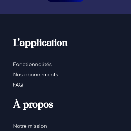
L'application
Fonctionnalités
Nos abonnements
FAQ
À propos
Notre mission