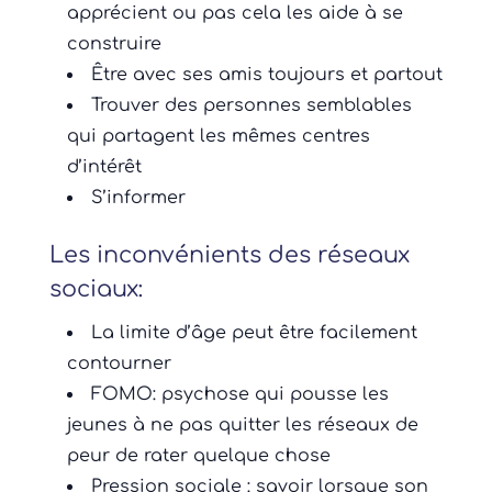
apprécient ou pas cela les aide à se
construire
Être avec ses amis toujours et partout
Trouver des personnes semblables
qui partagent les mêmes centres
d’intérêt
S’informer
Les inconvénients des réseaux
sociaux:
La limite d’âge peut être facilement
contourner
FOMO: psychose qui pousse les
jeunes à ne pas quitter les réseaux de
peur de rater quelque chose
Pression sociale : savoir lorsque son