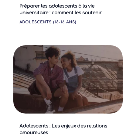
Préparer les adolescents à la vie
universitaire : comment les soutenir
ADOLESCENTS (13-16 ANS)
Adolescents : Les enjeux des relations
amoureuses