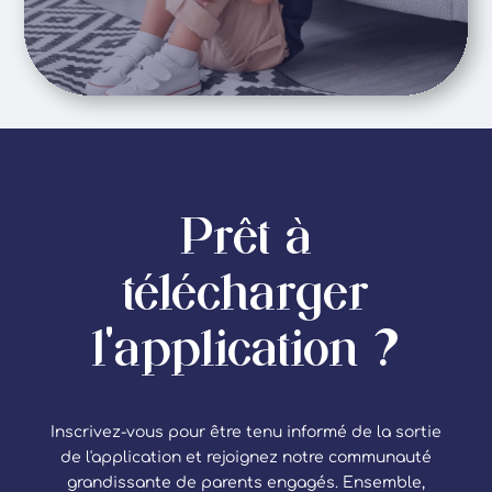
Prêt à
télécharger
l'application ?
Inscrivez-vous pour être tenu informé de la sortie
de l'application et rejoignez notre communauté
grandissante de parents engagés. Ensemble,