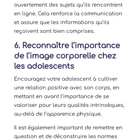
ouvertement des sujets qu’ils rencontrent
en ligne. Cela renforce la communication
et assure que les informations qu’ils
reçoivent sont bien comprises.
6. Reconnaître l’importance
de l’image corporelle chez
les adolescents
Encouragez votre adolescent à cultiver
une relation positive avec son corps, en
mettant en avant l’importance de se
valoriser pour leurs qualités intrinsèques,
au-delà de l’apparence physique.
Il est également important de remettre en
question et de déconstruire les normes