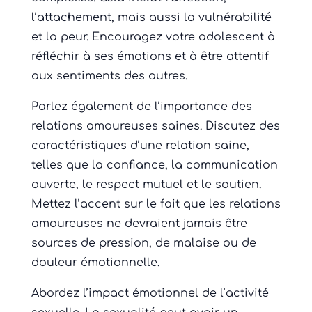
l’attachement, mais aussi la vulnérabilité
et la peur. Encouragez votre adolescent à
réfléchir à ses émotions et à être attentif
aux sentiments des autres.
Parlez également de l’importance des
relations amoureuses saines. Discutez des
caractéristiques d’une relation saine,
telles que la confiance, la communication
ouverte, le respect mutuel et le soutien.
Mettez l’accent sur le fait que les relations
amoureuses ne devraient jamais être
sources de pression, de malaise ou de
douleur émotionnelle.
Abordez l’impact émotionnel de l’activité