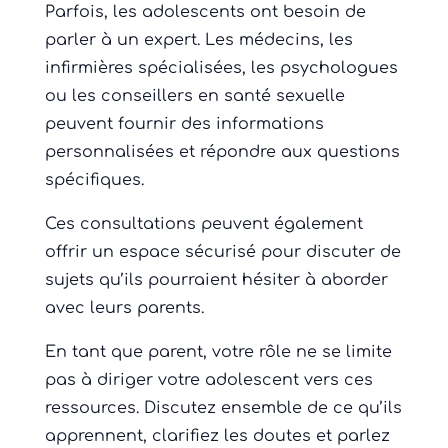
Parfois, les adolescents ont besoin de
parler à un expert. Les médecins, les
infirmières spécialisées, les psychologues
ou les conseillers en santé sexuelle
peuvent fournir des informations
personnalisées et répondre aux questions
spécifiques.
Ces consultations peuvent également
offrir un espace sécurisé pour discuter de
sujets qu’ils pourraient hésiter à aborder
avec leurs parents.
En tant que parent, votre rôle ne se limite
pas à diriger votre adolescent vers ces
ressources. Discutez ensemble de ce qu’ils
apprennent, clarifiez les doutes et parlez