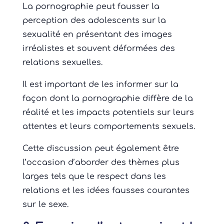
La pornographie peut fausser la
perception des adolescents sur la
sexualité en présentant des images
irréalistes et souvent déformées des
relations sexuelles.
Il est important de les informer sur la
façon dont la pornographie diffère de la
réalité et les impacts potentiels sur leurs
attentes et leurs comportements sexuels.
Cette discussion peut également être
l’occasion d’aborder des thèmes plus
larges tels que le respect dans les
relations et les idées fausses courantes
sur le sexe.