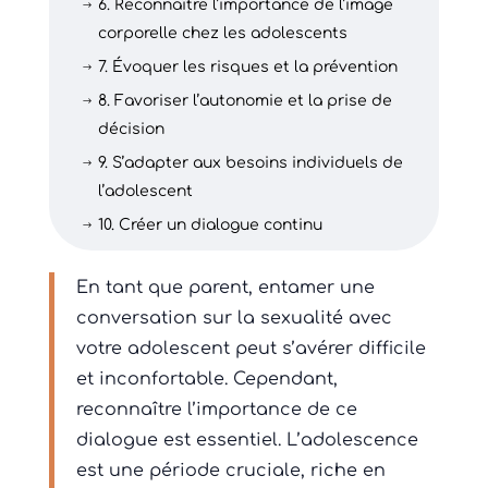
6. Reconnaître l’importance de l’image
$
corporelle chez les adolescents
7. Évoquer les risques et la prévention
$
8. Favoriser l’autonomie et la prise de
$
décision
9. S’adapter aux besoins individuels de
$
l’adolescent
10. Créer un dialogue continu
$
En tant que parent, entamer une
conversation sur la sexualité avec
votre adolescent peut s’avérer difficile
et inconfortable. Cependant,
reconnaître l’importance de ce
dialogue est essentiel. L’adolescence
est une période cruciale, riche en