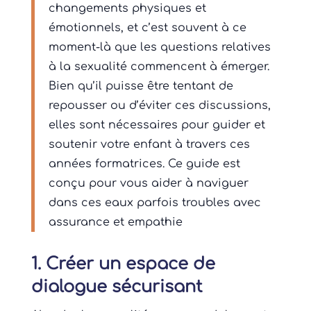
changements physiques et
émotionnels, et c’est souvent à ce
moment-là que les questions relatives
à la sexualité commencent à émerger.
Bien qu’il puisse être tentant de
repousser ou d’éviter ces discussions,
elles sont nécessaires pour guider et
soutenir votre enfant à travers ces
années formatrices. Ce guide est
conçu pour vous aider à naviguer
dans ces eaux parfois troubles avec
assurance et empathie
1. Créer un espace de
dialogue sécurisant