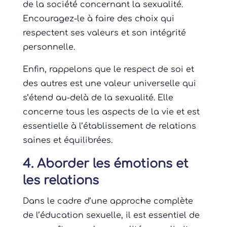
de la société concernant la sexualité.
Encouragez-le à faire des choix qui
respectent ses valeurs et son intégrité
personnelle.
Enfin, rappelons que le respect de soi et
des autres est une valeur universelle qui
s’étend au-delà de la sexualité. Elle
concerne tous les aspects de la vie et est
essentielle à l’établissement de relations
saines et équilibrées.
4. Aborder les émotions et
les relations
Dans le cadre d’une approche complète
de l’éducation sexuelle, il est essentiel de