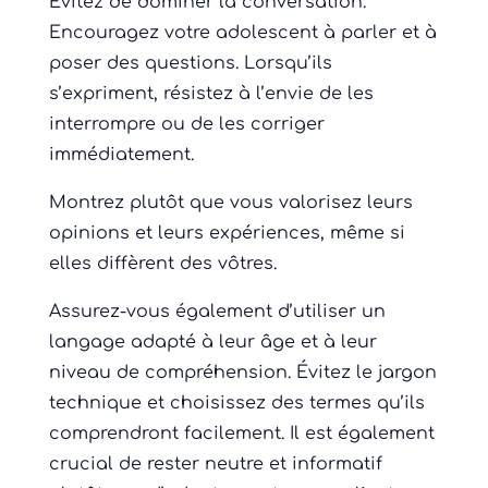
Évitez de dominer la conversation.
Encouragez votre adolescent à parler et à
poser des questions. Lorsqu’ils
s’expriment, résistez à l’envie de les
interrompre ou de les corriger
immédiatement.
Montrez plutôt que vous valorisez leurs
opinions et leurs expériences, même si
elles diffèrent des vôtres.
Assurez-vous également d’utiliser un
langage adapté à leur âge et à leur
niveau de compréhension. Évitez le jargon
technique et choisissez des termes qu’ils
comprendront facilement. Il est également
crucial de rester neutre et informatif