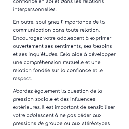
confiance en soi et dans les relations
interpersonnelles.
En outre, soulignez l’importance de la
communication dans toute relation.
Encouragez votre adolescent à exprimer
ouvertement ses sentiments, ses besoins
et ses inquiétudes. Cela aide à développer
une compréhension mutuelle et une
relation fondée sur la confiance et le
respect.
Abordez également la question de la
pression sociale et des influences
extérieures. Il est important de sensibiliser
votre adolescent à ne pas céder aux
pressions de groupe ou aux stéréotypes