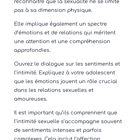
reconnaître que la sexualité ne se limite
pas à sa dimension physique.
Elle implique également un spectre
d’émotions et de relations qui méritent
une attention et une compréhension
approfondies.
Ouvrez le dialogue sur les sentiments et
l’intimité. Expliquez à votre adolescent
que les émotions jouent un rôle crucial
dans les relations sexuelles et
amoureuses.
Il est important qu’ils comprennent que
l’intimité sexuelle s’accompagne souvent
de sentiments intenses et parfois
complexes. Cela inclut l’affection,