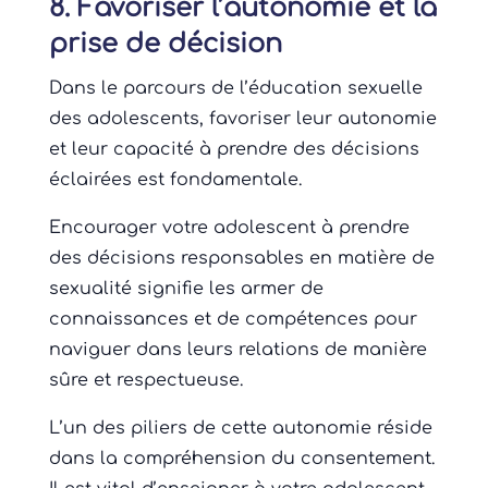
8. Favoriser l’autonomie et la
prise de décision
Dans le parcours de l’éducation sexuelle
des adolescents, favoriser leur autonomie
et leur capacité à prendre des décisions
éclairées est fondamentale.
Encourager votre adolescent à prendre
des décisions responsables en matière de
sexualité signifie les armer de
connaissances et de compétences pour
naviguer dans leurs relations de manière
sûre et respectueuse.
L’un des piliers de cette autonomie réside
dans la compréhension du consentement.