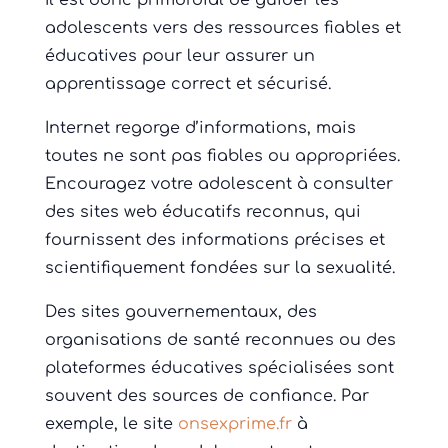
Il est donc primordial de guider les
adolescents vers des ressources fiables et
éducatives pour leur assurer un
apprentissage correct et sécurisé.
Internet regorge d’informations, mais
toutes ne sont pas fiables ou appropriées.
Encouragez votre adolescent à consulter
des sites web éducatifs reconnus, qui
fournissent des informations précises et
scientifiquement fondées sur la sexualité.
Des sites gouvernementaux, des
organisations de santé reconnues ou des
plateformes éducatives spécialisées sont
souvent des sources de confiance. Par
exemple, le site
onsexprime.fr
à