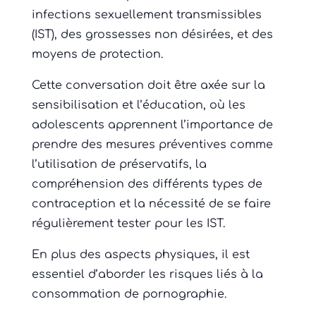
infections sexuellement transmissibles
(IST), des grossesses non désirées, et des
moyens de protection.
Cette conversation doit être axée sur la
sensibilisation et l’éducation, où les
adolescents apprennent l’importance de
prendre des mesures préventives comme
l’utilisation de préservatifs, la
compréhension des différents types de
contraception et la nécessité de se faire
régulièrement tester pour les IST.
En plus des aspects physiques, il est
essentiel d’aborder les risques liés à la
consommation de pornographie.