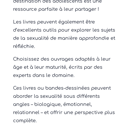
destination des adolescents est une
ressource parfaite à leur partager !
Les livres peuvent également être
d’excellents outils pour explorer les sujets
de la sexualité de manière approfondie et
réfléchie.
Choisissez des ouvrages adaptés à leur
âge et à leur maturité, écrits par des
experts dans le domaine.
Ces livres ou bandes-dessinées peuvent
aborder la sexualité sous différents
angles – biologique, émotionnel,
relationnel – et offrir une perspective plus
complète.