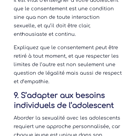
Il est vital d’enseigner à votre adolescent
que le consentement est une condition
sine qua non de toute interaction
sexuelle, et qu’il doit être clair,
enthousiaste et continu.
Expliquez que le consentement peut être
retiré à tout moment, et que respecter les
limites de l’autre est non seulement une
question de légalité mais aussi de respect
et d’empathie.
9. S’adapter aux besoins
individuels de l’adolescent
Aborder la sexualité avec les adolescents
requiert une approche personnalisée, car
chaque jeune est unique dans son