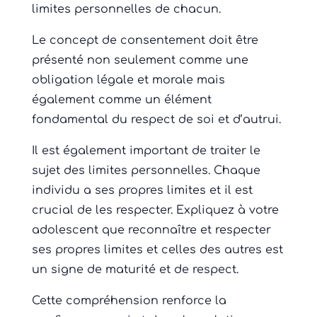
limites personnelles de chacun.
Le concept de consentement doit être
présenté non seulement comme une
obligation légale et morale mais
également comme un élément
fondamental du respect de soi et d’autrui.
Il est également important de traiter le
sujet des limites personnelles. Chaque
individu a ses propres limites et il est
crucial de les respecter. Expliquez à votre
adolescent que reconnaître et respecter
ses propres limites et celles des autres est
un signe de maturité et de respect.
Cette compréhension renforce la