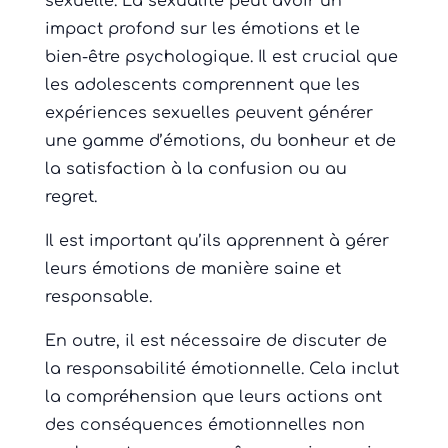
sexuelle. La sexualité peut avoir un
impact profond sur les émotions et le
bien-être psychologique. Il est crucial que
les adolescents comprennent que les
expériences sexuelles peuvent générer
une gamme d’émotions, du bonheur et de
la satisfaction à la confusion ou au
regret.
Il est important qu’ils apprennent à gérer
leurs émotions de manière saine et
responsable.
En outre, il est nécessaire de discuter de
la responsabilité émotionnelle. Cela inclut
la compréhension que leurs actions ont
des conséquences émotionnelles non