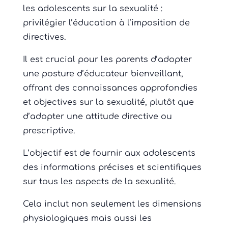
les adolescents sur la sexualité :
privilégier l’éducation à l’imposition de
directives.
Il est crucial pour les parents d’adopter
une posture d’éducateur bienveillant,
offrant des connaissances approfondies
et objectives sur la sexualité, plutôt que
d’adopter une attitude directive ou
prescriptive.
L’objectif est de fournir aux adolescents
des informations précises et scientifiques
sur tous les aspects de la sexualité.
Cela inclut non seulement les dimensions
physiologiques mais aussi les