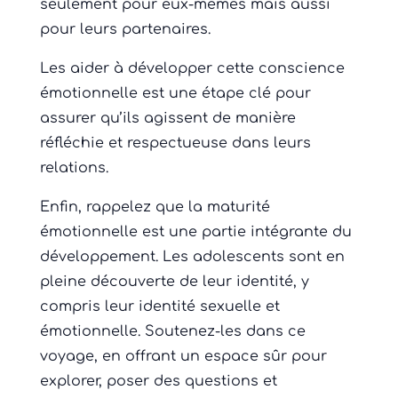
seulement pour eux-mêmes mais aussi
pour leurs partenaires.
Les aider à développer cette conscience
émotionnelle est une étape clé pour
assurer qu’ils agissent de manière
réfléchie et respectueuse dans leurs
relations.
Enfin, rappelez que la maturité
émotionnelle est une partie intégrante du
développement. Les adolescents sont en
pleine découverte de leur identité, y
compris leur identité sexuelle et
émotionnelle. Soutenez-les dans ce
voyage, en offrant un espace sûr pour
explorer, poser des questions et