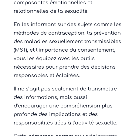
composantes émotionnelles et
relationnelles de la sexualité.
En les informant sur des sujets comme les
méthodes de contraception, la prévention
des maladies sexuellement transmissibles
(MST), et l’importance du consentement,
vous les équipez avec les outils
nécessaires pour prendre des décisions
responsables et éclairées.
Il ne s’agit pas seulement de transmettre
des informations, mais aussi
d’encourager une compréhension plus
profonde des implications et des
responsabilités liées à l’activité sexuelle.