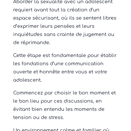
Aborder la sexualité avec un adolescent
requiert avant tout la création d’un
espace sécurisant, où ils se sentent libres
d’exprimer leurs pensées et leurs
inquiétudes sans crainte de jugement ou
de réprimande.
Cette étape est fondamentale pour établir
les fondations d’une communication
ouverte et honnête entre vous et votre
adolescent.
Commencez par choisir le bon moment et
le bon lieu pour ces discussions, en
évitant bien entendu les moments de
tension ou de stress.
Un environnement calme et familier, où