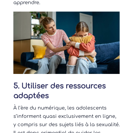
apprendre.
5. Utiliser des ressources
adaptées
À l’ère du numérique, les adolescents
s’informent quasi exclusivement en ligne,
y compris sur des sujets liés à la sexualité.