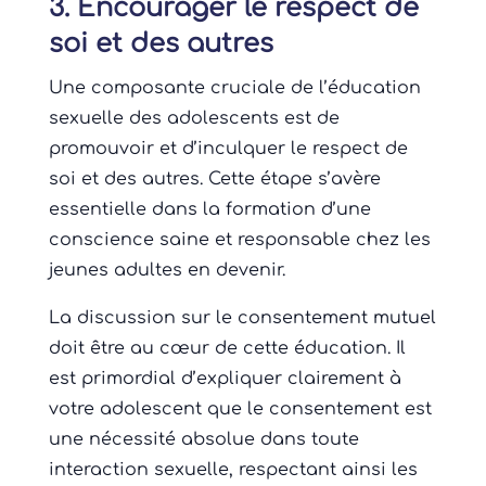
3. Encourager le respect de
soi et des autres
Une composante cruciale de l’éducation
sexuelle des adolescents est de
promouvoir et d’inculquer le respect de
soi et des autres. Cette étape s’avère
essentielle dans la formation d’une
conscience saine et responsable chez les
jeunes adultes en devenir.
La discussion sur le consentement mutuel
doit être au cœur de cette éducation. Il
est primordial d’expliquer clairement à
votre adolescent que le consentement est
une nécessité absolue dans toute
interaction sexuelle, respectant ainsi les