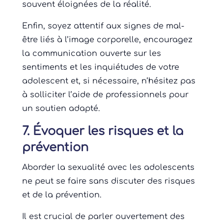
souvent éloignées de la réalité.
Enfin, soyez attentif aux signes de mal-
être liés à l’image corporelle, encouragez
la communication ouverte sur les
sentiments et les inquiétudes de votre
adolescent et, si nécessaire, n’hésitez pas
à solliciter l’aide de professionnels pour
un soutien adapté.
7. Évoquer les risques et la
prévention
Aborder la sexualité avec les adolescents
ne peut se faire sans discuter des risques
et de la prévention.
Il est crucial de parler ouvertement des