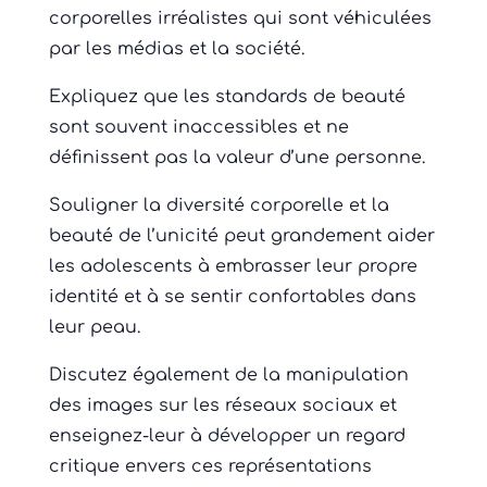
corporelles irréalistes qui sont véhiculées
par les médias et la société.
Expliquez que les standards de beauté
sont souvent inaccessibles et ne
définissent pas la valeur d’une personne.
Souligner la diversité corporelle et la
beauté de l’unicité peut grandement aider
les adolescents à embrasser leur propre
identité et à se sentir confortables dans
leur peau.
Discutez également de la manipulation
des images sur les réseaux sociaux et
enseignez-leur à développer un regard
critique envers ces représentations