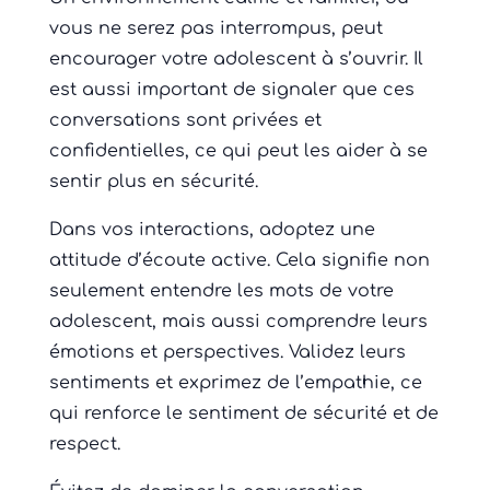
vous ne serez pas interrompus, peut
encourager votre adolescent à s’ouvrir. Il
est aussi important de signaler que ces
conversations sont privées et
confidentielles, ce qui peut les aider à se
sentir plus en sécurité.
Dans vos interactions, adoptez une
attitude d’écoute active. Cela signifie non
seulement entendre les mots de votre
adolescent, mais aussi comprendre leurs
émotions et perspectives. Validez leurs
sentiments et exprimez de l’empathie, ce
qui renforce le sentiment de sécurité et de
respect.