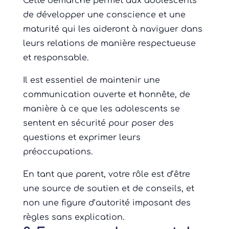
Cette démarche permet aux adolescents
de développer une conscience et une
maturité qui les aideront à naviguer dans
leurs relations de manière respectueuse
et responsable.
Il est essentiel de maintenir une
communication ouverte et honnête, de
manière à ce que les adolescents se
sentent en sécurité pour poser des
questions et exprimer leurs
préoccupations.
En tant que parent, votre rôle est d’être
une source de soutien et de conseils, et
non une figure d’autorité imposant des
règles sans explication.