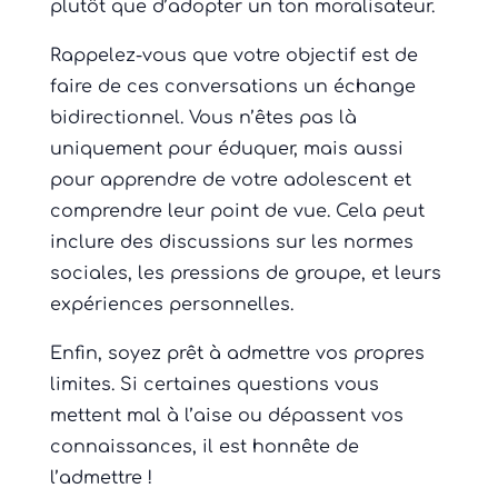
plutôt que d’adopter un ton moralisateur.
Rappelez-vous que votre objectif est de
faire de ces conversations un échange
bidirectionnel. Vous n’êtes pas là
uniquement pour éduquer, mais aussi
pour apprendre de votre adolescent et
comprendre leur point de vue. Cela peut
inclure des discussions sur les normes
sociales, les pressions de groupe, et leurs
expériences personnelles.
Enfin, soyez prêt à admettre vos propres
limites. Si certaines questions vous
mettent mal à l’aise ou dépassent vos
connaissances, il est honnête de
l’admettre !